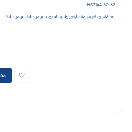
HS7144-60-62
მამაკაცი
,
მამაკაცის ტანსაცმელი
,
მამაკაცის ჯემპრი
,
ბა