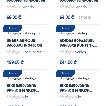
ᲡᲐᲪᲣᲠᲐᲝ ᲙᲝᲡᲢᲘᲣᲛᲘ
ᲡᲐᲪᲣᲠᲐᲝ ᲙᲝᲡᲢᲘᲣᲛᲘ
ბრენდი:
Speedo
ბრენდი:
Speedo
99,00 ₾
94,00 ₾
187,00 ₾
ახალი
ახალი
მამაკაცის მაისური
მამაკაცის შარვალი
UNDER ARMOUR
ADIDAS ᲛᲐᲛᲐᲙᲐᲪᲘᲡ
ᲛᲐᲛᲐᲙᲐᲪᲘᲡ ᲟᲐᲙᲔᲢᲘ
ᲨᲐᲠᲕᲐᲚᲘ RUN IT TKO
PANT
ბრენდი:
Under Armour
ბრენდი:
Adidas
199,00 ₾
244,00 ₾
ახალი
ახალი
მამაკაცის შორტი
მამაკაცის შორტი
NIKE ᲛᲐᲛᲐᲙᲐᲪᲘᲡ
NIKE ᲛᲐᲛᲐᲙᲐᲪᲘᲡ
ᲨᲝᲠᲢᲘ M NK DF
ᲨᲝᲠᲢᲘ M NK DF
UNLIMITED WVN 7IN
UNLIMITED WVN 7IN
ბრენდი:
Nike
ბრენდი:
Nike
UL
2IN1