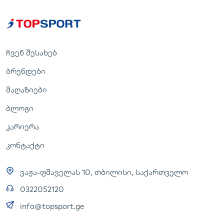
ჩვენ შესახებ
ბრენდები
მაღაზიები
ბლოგი
კარიერა
კონტაქტი
ვაჟა-ფშაველას 10, თბილისი, საქართველო
0322052120
info@topsport.ge