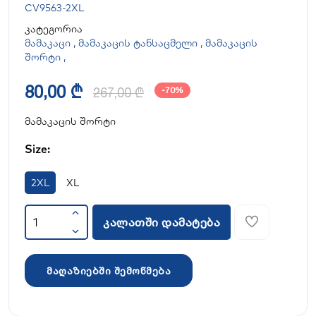
CV9563-2XL
კატეგორია
მამაკაცი
,
მამაკაცის ტანსაცმელი
,
მამაკაცის
შორტი
,
80,00 ₾
267,00 ₾
-70%
მამაკაცის შორტი
Size:
2XL
XL
კალათში დამატება
მაღაზიებში შემოწმება