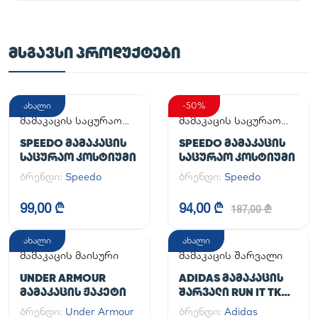
ᲛᲡᲒᲐᲕᲡᲘ ᲞᲠᲝᲓᲣᲥᲢᲔᲑᲘ
ახალი
-50%
მამაკაცის საცურაო
მამაკაცის საცურაო
კოსტიუმი
კოსტიუმი
SPEEDO ᲛᲐᲛᲐᲙᲐᲪᲘᲡ
SPEEDO ᲛᲐᲛᲐᲙᲐᲪᲘᲡ
ᲡᲐᲪᲣᲠᲐᲝ ᲙᲝᲡᲢᲘᲣᲛᲘ
ᲡᲐᲪᲣᲠᲐᲝ ᲙᲝᲡᲢᲘᲣᲛᲘ
ბრენდი:
Speedo
ბრენდი:
Speedo
99,00 ₾
94,00 ₾
187,00 ₾
ახალი
ახალი
მამაკაცის მაისური
მამაკაცის შარვალი
UNDER ARMOUR
ADIDAS ᲛᲐᲛᲐᲙᲐᲪᲘᲡ
ᲛᲐᲛᲐᲙᲐᲪᲘᲡ ᲟᲐᲙᲔᲢᲘ
ᲨᲐᲠᲕᲐᲚᲘ RUN IT TKO
PANT
ბრენდი:
Under Armour
ბრენდი:
Adidas