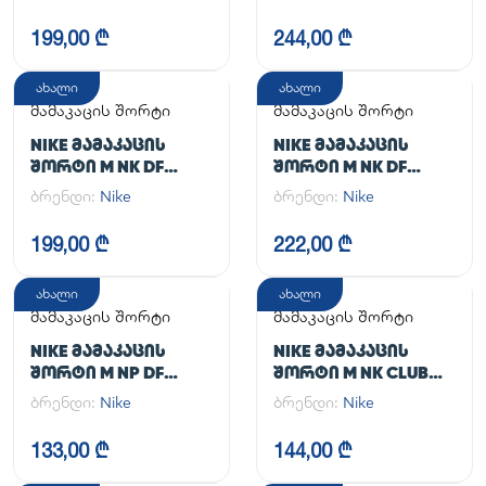
199,00 ₾
244,00 ₾
ახალი
ახალი
მამაკაცის შორტი
მამაკაცის შორტი
NIKE ᲛᲐᲛᲐᲙᲐᲪᲘᲡ
NIKE ᲛᲐᲛᲐᲙᲐᲪᲘᲡ
ᲨᲝᲠᲢᲘ M NK DF
ᲨᲝᲠᲢᲘ M NK DF
UNLIMITED WVN 7IN
UNLIMITED WVN 7IN
ბრენდი:
Nike
ბრენდი:
Nike
UL
2IN1
199,00 ₾
222,00 ₾
ახალი
ახალი
მამაკაცის შორტი
მამაკაცის შორტი
NIKE ᲛᲐᲛᲐᲙᲐᲪᲘᲡ
NIKE ᲛᲐᲛᲐᲙᲐᲪᲘᲡ
ᲨᲝᲠᲢᲘ M NP DF
ᲨᲝᲠᲢᲘ M NK CLUB
LONG SHORT
FLOW SHORT
ბრენდი:
Nike
ბრენდი:
Nike
133,00 ₾
144,00 ₾