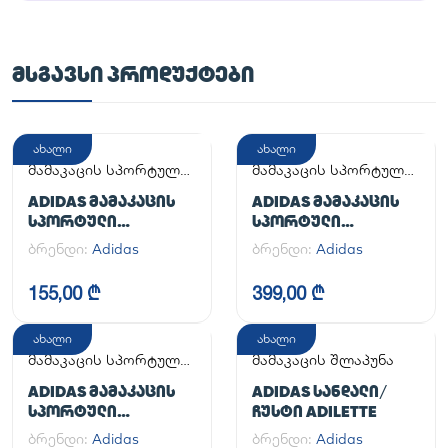
ᲛᲡᲒᲐᲕᲡᲘ ᲞᲠᲝᲓᲣᲥᲢᲔᲑᲘ
ახალი
ახალი
მამაკაცის სპორტული
მამაკაცის სპორტული
ფეხსაცმელი
ფეხსაცმელი
ADIDAS ᲛᲐᲛᲐᲙᲐᲪᲘᲡ
ADIDAS ᲛᲐᲛᲐᲙᲐᲪᲘᲡ
ᲡᲞᲝᲠᲢᲣᲚᲘ
ᲡᲞᲝᲠᲢᲣᲚᲘ
ᲤᲔᲮᲡᲐᲪᲛᲔᲚᲘ
ᲤᲔᲮᲡᲐᲪᲛᲔᲚᲘ
ბრენდი:
Adidas
ბრენდი:
Adidas
ADILETTE
HANDBALL SPEZIAL
155,00 ₾
399,00 ₾
ახალი
ახალი
მამაკაცის სპორტული
მამაკაცის შლაპუნა
ფეხსაცმელი
ADIDAS ᲛᲐᲛᲐᲙᲐᲪᲘᲡ
ADIDAS ᲡᲐᲜᲓᲐᲚᲘ/
ᲡᲞᲝᲠᲢᲣᲚᲘ
ᲩᲣᲡᲢᲘ ADILETTE
ᲤᲔᲮᲡᲐᲪᲛᲔᲚᲘ
ბრენდი:
Adidas
ბრენდი:
Adidas