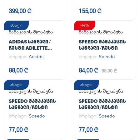
HANDBALL SPEZIAL
399,00 ₾
155,00 ₾
ახალი
-14%
მამაკაცის შლაპუნა
მამაკაცის შლაპუნა
ADIDAS ᲡᲐᲜᲓᲐᲚᲘ/
SPEEDO ᲛᲐᲛᲐᲙᲐᲪᲘᲡ
ᲩᲣᲡᲢᲘ ADILETTE
ᲡᲐᲜᲓᲐᲚᲘ/ᲩᲣᲡᲢᲘ
AQUA
ბრენდი:
Adidas
ბრენდი:
Speedo
88,00 ₾
84,00 ₾
98,00 ₾
ახალი
ახალი
მამაკაცის შლაპუნა
მამაკაცის შლაპუნა
SPEEDO ᲛᲐᲛᲐᲙᲐᲪᲘᲡ
SPEEDO ᲛᲐᲛᲐᲙᲐᲪᲘᲡ
ᲡᲐᲜᲓᲐᲚᲘ/ᲩᲣᲡᲢᲘ
ᲡᲐᲜᲓᲐᲚᲘ/ᲩᲣᲡᲢᲘ
ბრენდი:
Speedo
ბრენდი:
Speedo
77,00 ₾
77,00 ₾