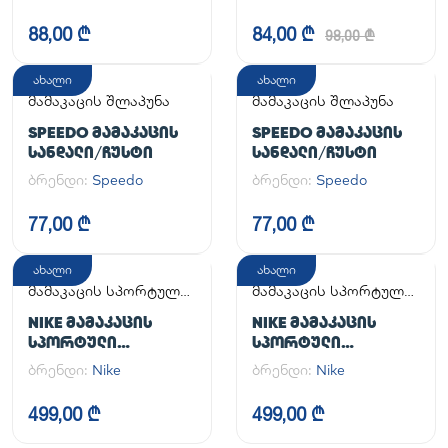
88,00 ₾
84,00 ₾
98,00 ₾
ახალი
ახალი
მამაკაცის შლაპუნა
მამაკაცის შლაპუნა
SPEEDO ᲛᲐᲛᲐᲙᲐᲪᲘᲡ
SPEEDO ᲛᲐᲛᲐᲙᲐᲪᲘᲡ
ᲡᲐᲜᲓᲐᲚᲘ/ᲩᲣᲡᲢᲘ
ᲡᲐᲜᲓᲐᲚᲘ/ᲩᲣᲡᲢᲘ
ბრენდი:
Speedo
ბრენდი:
Speedo
77,00 ₾
77,00 ₾
ახალი
ახალი
მამაკაცის სპორტული
მამაკაცის სპორტული
ფეხსაცმელი
ფეხსაცმელი
NIKE ᲛᲐᲛᲐᲙᲐᲪᲘᲡ
NIKE ᲛᲐᲛᲐᲙᲐᲪᲘᲡ
ᲡᲞᲝᲠᲢᲣᲚᲘ
ᲡᲞᲝᲠᲢᲣᲚᲘ
ᲤᲔᲮᲡᲐᲪᲛᲔᲚᲘ AIR
ᲤᲔᲮᲡᲐᲪᲛᲔᲚᲘ AIR
ბრენდი:
Nike
ბრენდი:
Nike
FORCE 1 '07
FORCE 1 '07
499,00 ₾
499,00 ₾