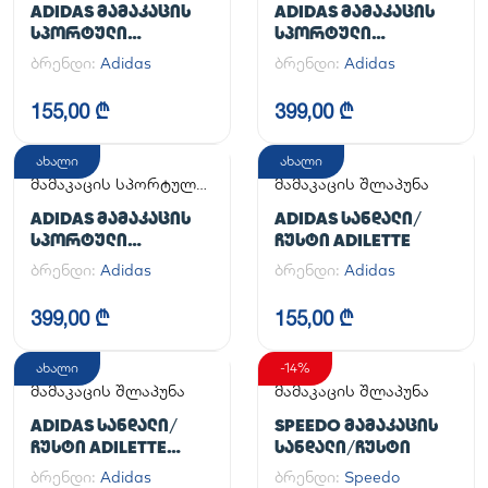
ADIDAS ᲛᲐᲛᲐᲙᲐᲪᲘᲡ
ADIDAS ᲛᲐᲛᲐᲙᲐᲪᲘᲡ
ᲡᲞᲝᲠᲢᲣᲚᲘ
ᲡᲞᲝᲠᲢᲣᲚᲘ
ᲤᲔᲮᲡᲐᲪᲛᲔᲚᲘ
ᲤᲔᲮᲡᲐᲪᲛᲔᲚᲘ
ბრენდი:
Adidas
ბრენდი:
Adidas
ADILETTE
HANDBALL SPEZIAL
155,00 ₾
399,00 ₾
ახალი
ახალი
მამაკაცის სპორტული
მამაკაცის შლაპუნა
ფეხსაცმელი
ADIDAS ᲛᲐᲛᲐᲙᲐᲪᲘᲡ
ADIDAS ᲡᲐᲜᲓᲐᲚᲘ/
ᲡᲞᲝᲠᲢᲣᲚᲘ
ᲩᲣᲡᲢᲘ ADILETTE
ᲤᲔᲮᲡᲐᲪᲛᲔᲚᲘ
ბრენდი:
Adidas
ბრენდი:
Adidas
HANDBALL SPEZIAL
399,00 ₾
155,00 ₾
ახალი
-14%
მამაკაცის შლაპუნა
მამაკაცის შლაპუნა
ADIDAS ᲡᲐᲜᲓᲐᲚᲘ/
SPEEDO ᲛᲐᲛᲐᲙᲐᲪᲘᲡ
ᲩᲣᲡᲢᲘ ADILETTE
ᲡᲐᲜᲓᲐᲚᲘ/ᲩᲣᲡᲢᲘ
AQUA
ბრენდი:
Adidas
ბრენდი:
Speedo