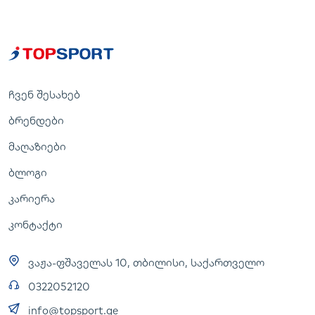
ჩვენ შესახებ
ბრენდები
მაღაზიები
ბლოგი
კარიერა
კონტაქტი
ვაჟა-ფშაველას 10, თბილისი, საქართველო
0322052120
info@topsport.ge