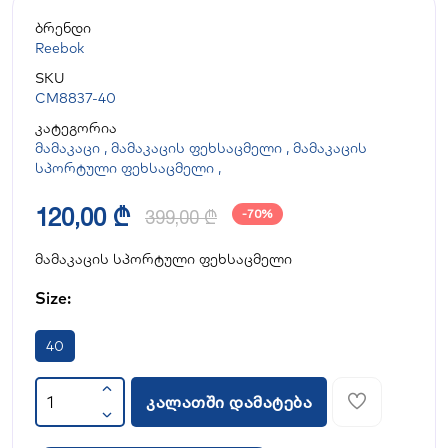
ბრენდი
Reebok
SKU
CM8837-40
კატეგორია
მამაკაცი
,
მამაკაცის ფეხსაცმელი
,
მამაკაცის
სპორტული ფეხსაცმელი
,
120,00 ₾
399,00 ₾
-70%
მამაკაცის სპორტული ფეხსაცმელი
Size:
40
კალათში დამატება