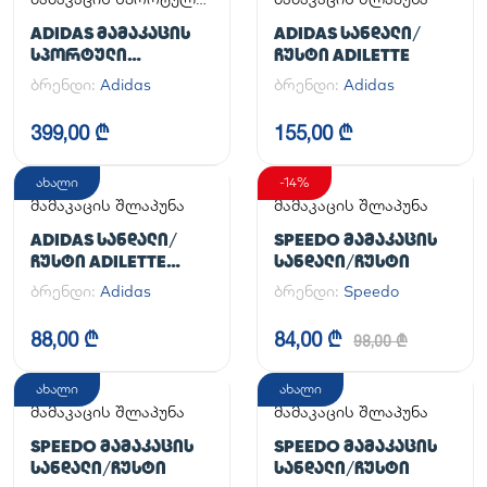
ფეხსაცმელი
ADIDAS ᲛᲐᲛᲐᲙᲐᲪᲘᲡ
ADIDAS ᲡᲐᲜᲓᲐᲚᲘ/
ᲡᲞᲝᲠᲢᲣᲚᲘ
ᲩᲣᲡᲢᲘ ADILETTE
ᲤᲔᲮᲡᲐᲪᲛᲔᲚᲘ
ბრენდი:
Adidas
ბრენდი:
Adidas
HANDBALL SPEZIAL
399,00 ₾
155,00 ₾
ახალი
-14%
მამაკაცის შლაპუნა
მამაკაცის შლაპუნა
ADIDAS ᲡᲐᲜᲓᲐᲚᲘ/
SPEEDO ᲛᲐᲛᲐᲙᲐᲪᲘᲡ
ᲩᲣᲡᲢᲘ ADILETTE
ᲡᲐᲜᲓᲐᲚᲘ/ᲩᲣᲡᲢᲘ
AQUA
ბრენდი:
Adidas
ბრენდი:
Speedo
88,00 ₾
84,00 ₾
98,00 ₾
ახალი
ახალი
მამაკაცის შლაპუნა
მამაკაცის შლაპუნა
SPEEDO ᲛᲐᲛᲐᲙᲐᲪᲘᲡ
SPEEDO ᲛᲐᲛᲐᲙᲐᲪᲘᲡ
ᲡᲐᲜᲓᲐᲚᲘ/ᲩᲣᲡᲢᲘ
ᲡᲐᲜᲓᲐᲚᲘ/ᲩᲣᲡᲢᲘ