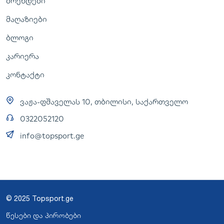
ბრენდები
მაღაზიები
ბლოგი
კარიერა
კონტაქტი
ვაჟა-ფშაველას 10, თბილისი, საქართველო
0322052120
info@topsport.ge
© 2025 Topsport.ge
წესები და პირობები