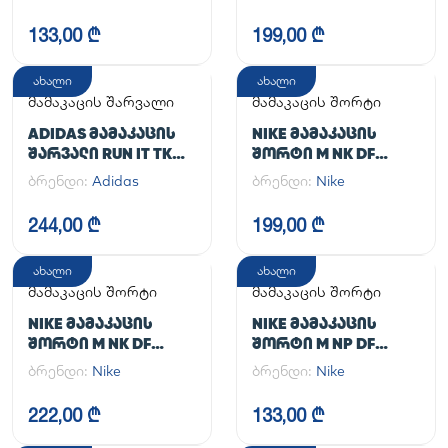
UA CG ARMOUR
LEGGINGS
133,00 ₾
199,00 ₾
ახალი
ახალი
მამაკაცის შარვალი
მამაკაცის შორტი
ADIDAS ᲛᲐᲛᲐᲙᲐᲪᲘᲡ
NIKE ᲛᲐᲛᲐᲙᲐᲪᲘᲡ
ᲨᲐᲠᲕᲐᲚᲘ RUN IT TKO
ᲨᲝᲠᲢᲘ M NK DF
PANT
UNLIMITED WVN 7IN
ბრენდი:
Adidas
ბრენდი:
Nike
UL
244,00 ₾
199,00 ₾
ახალი
ახალი
მამაკაცის შორტი
მამაკაცის შორტი
NIKE ᲛᲐᲛᲐᲙᲐᲪᲘᲡ
NIKE ᲛᲐᲛᲐᲙᲐᲪᲘᲡ
ᲨᲝᲠᲢᲘ M NK DF
ᲨᲝᲠᲢᲘ M NP DF
UNLIMITED WVN 7IN
LONG SHORT
ბრენდი:
Nike
ბრენდი:
Nike
2IN1
222,00 ₾
133,00 ₾