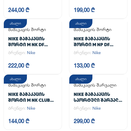
UL
244,00 ₾
199,00 ₾
ახალი
ახალი
მამაკაცის შორტი
მამაკაცის შორტი
NIKE ᲛᲐᲛᲐᲙᲐᲪᲘᲡ
NIKE ᲛᲐᲛᲐᲙᲐᲪᲘᲡ
ᲨᲝᲠᲢᲘ M NK DF
ᲨᲝᲠᲢᲘ M NP DF
UNLIMITED WVN 7IN
LONG SHORT
ბრენდი:
Nike
ბრენდი:
Nike
2IN1
222,00 ₾
133,00 ₾
ახალი
ახალი
მამაკაცის შორტი
მამაკაცის შარვალი
NIKE ᲛᲐᲛᲐᲙᲐᲪᲘᲡ
NIKE ᲛᲐᲛᲐᲙᲐᲪᲘᲡ
ᲨᲝᲠᲢᲘ M NK CLUB
ᲡᲞᲝᲠᲢᲣᲚᲘ ᲨᲐᲠᲕᲐᲚᲘ
FLOW SHORT
M NK DF UNLIMITED
ბრენდი:
Nike
ბრენდი:
Nike
PANT TPR
144,00 ₾
299,00 ₾