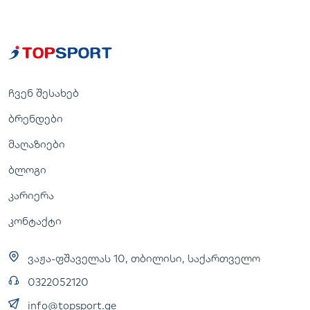
ჩვენ შესახებ
ბრენდები
მაღაზიები
ბლოგი
კარიერა
კონტაქტი
ვაჟა-ფშაველას 10, თბილისი, საქართველო
0322052120
info@topsport.ge