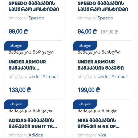
SPEEDO ᲛᲐᲛᲐᲙᲐᲪᲘᲡ
SPEEDO ᲛᲐᲛᲐᲙᲐᲪᲘᲡ
ᲡᲐᲪᲣᲠᲐᲝ ᲙᲝᲡᲢᲘᲣᲛᲘ
ᲡᲐᲪᲣᲠᲐᲝ ᲙᲝᲡᲢᲘᲣᲛᲘ
ბრენდი:
Speedo
ბრენდი:
Speedo
99,00 ₾
94,00 ₾
187,00 ₾
ახალი
ახალი
მამაკაცის შარვალი
მამაკაცის მაისური
UNDER ARMOUR
UNDER ARMOUR
ᲛᲐᲛᲐᲙᲐᲪᲘᲡ
ᲛᲐᲛᲐᲙᲐᲪᲘᲡ ᲟᲐᲙᲔᲢᲘ
ᲡᲞᲝᲠᲢᲣᲚᲘ ᲨᲐᲠᲕᲐᲚᲘ
ბრენდი:
Under Armour
ბრენდი:
Under Armour
UA CG ARMOUR
LEGGINGS
133,00 ₾
199,00 ₾
ახალი
ახალი
მამაკაცის შარვალი
მამაკაცის შორტი
ADIDAS ᲛᲐᲛᲐᲙᲐᲪᲘᲡ
NIKE ᲛᲐᲛᲐᲙᲐᲪᲘᲡ
ᲨᲐᲠᲕᲐᲚᲘ RUN IT TKO
ᲨᲝᲠᲢᲘ M NK DF
PANT
UNLIMITED WVN 7IN
ბრენდი:
Adidas
ბრენდი:
Nike