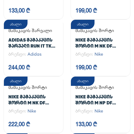
UA CG ARMOUR
LEGGINGS
133,00 ₾
199,00 ₾
ახალი
ახალი
მამაკაცის შარვალი
მამაკაცის შორტი
ADIDAS ᲛᲐᲛᲐᲙᲐᲪᲘᲡ
NIKE ᲛᲐᲛᲐᲙᲐᲪᲘᲡ
ᲨᲐᲠᲕᲐᲚᲘ RUN IT TKO
ᲨᲝᲠᲢᲘ M NK DF
PANT
UNLIMITED WVN 7IN
ბრენდი:
Adidas
ბრენდი:
Nike
UL
244,00 ₾
199,00 ₾
ახალი
ახალი
მამაკაცის შორტი
მამაკაცის შორტი
NIKE ᲛᲐᲛᲐᲙᲐᲪᲘᲡ
NIKE ᲛᲐᲛᲐᲙᲐᲪᲘᲡ
ᲨᲝᲠᲢᲘ M NK DF
ᲨᲝᲠᲢᲘ M NP DF
UNLIMITED WVN 7IN
LONG SHORT
ბრენდი:
Nike
ბრენდი:
Nike
2IN1
222,00 ₾
133,00 ₾