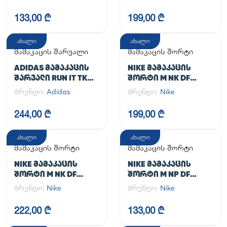
UA CG ARMOUR
LEGGINGS
133,00 ₾
199,00 ₾
ახალი
ახალი
მამაკაცის შარვალი
მამაკაცის შორტი
ADIDAS ᲛᲐᲛᲐᲙᲐᲪᲘᲡ
NIKE ᲛᲐᲛᲐᲙᲐᲪᲘᲡ
ᲨᲐᲠᲕᲐᲚᲘ RUN IT TKO
ᲨᲝᲠᲢᲘ M NK DF
PANT
UNLIMITED WVN 7IN
ბრენდი:
Adidas
ბრენდი:
Nike
UL
244,00 ₾
199,00 ₾
ახალი
ახალი
მამაკაცის შორტი
მამაკაცის შორტი
NIKE ᲛᲐᲛᲐᲙᲐᲪᲘᲡ
NIKE ᲛᲐᲛᲐᲙᲐᲪᲘᲡ
ᲨᲝᲠᲢᲘ M NK DF
ᲨᲝᲠᲢᲘ M NP DF
UNLIMITED WVN 7IN
LONG SHORT
ბრენდი:
Nike
ბრენდი:
Nike
2IN1
222,00 ₾
133,00 ₾