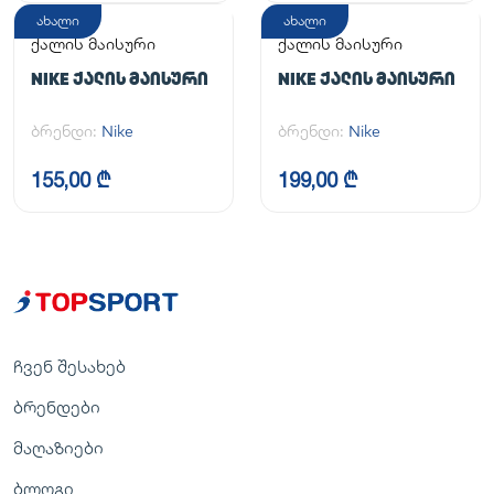
ახალი
ახალი
ქალის მაისური
ქალის მაისური
NIKE ᲥᲐᲚᲘᲡ ᲛᲐᲘᲡᲣᲠᲘ
NIKE ᲥᲐᲚᲘᲡ ᲛᲐᲘᲡᲣᲠᲘ
ბრენდი:
Nike
ბრენდი:
Nike
155,00 ₾
199,00 ₾
ჩვენ შესახებ
ბრენდები
მაღაზიები
ბლოგი