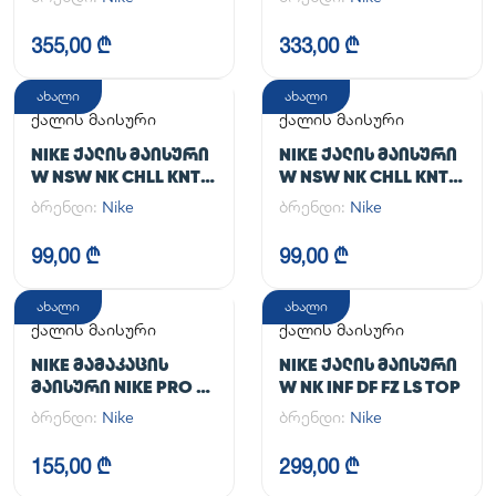
355,00 ₾
333,00 ₾
ახალი
ახალი
ქალის მაისური
ქალის მაისური
NIKE ᲥᲐᲚᲘᲡ ᲛᲐᲘᲡᲣᲠᲘ
NIKE ᲥᲐᲚᲘᲡ ᲛᲐᲘᲡᲣᲠᲘ
W NSW NK CHLL KNT
W NSW NK CHLL KNT
MD CRP
MD CRP
ბრენდი:
Nike
ბრენდი:
Nike
99,00 ₾
99,00 ₾
ახალი
ახალი
ქალის მაისური
ქალის მაისური
NIKE ᲛᲐᲛᲐᲙᲐᲪᲘᲡ
NIKE ᲥᲐᲚᲘᲡ ᲛᲐᲘᲡᲣᲠᲘ
ᲛᲐᲘᲡᲣᲠᲘ NIKE PRO DF
W NK INF DF FZ LS TOP
365 CROP LS
ბრენდი:
Nike
ბრენდი:
Nike
155,00 ₾
299,00 ₾