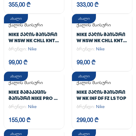
355,00 ₾
333,00 ₾
ახალი
ახალი
ქალის მაისური
ქალის მაისური
NIKE ᲥᲐᲚᲘᲡ ᲛᲐᲘᲡᲣᲠᲘ
NIKE ᲥᲐᲚᲘᲡ ᲛᲐᲘᲡᲣᲠᲘ
W NSW NK CHLL KNT
W NSW NK CHLL KNT
MD CRP
MD CRP
ბრენდი:
Nike
ბრენდი:
Nike
99,00 ₾
99,00 ₾
ახალი
ახალი
ქალის მაისური
ქალის მაისური
NIKE ᲛᲐᲛᲐᲙᲐᲪᲘᲡ
NIKE ᲥᲐᲚᲘᲡ ᲛᲐᲘᲡᲣᲠᲘ
ᲛᲐᲘᲡᲣᲠᲘ NIKE PRO DF
W NK INF DF FZ LS TOP
365 CROP LS
ბრენდი:
Nike
ბრენდი:
Nike
155,00 ₾
299,00 ₾
ახალი
ახალი