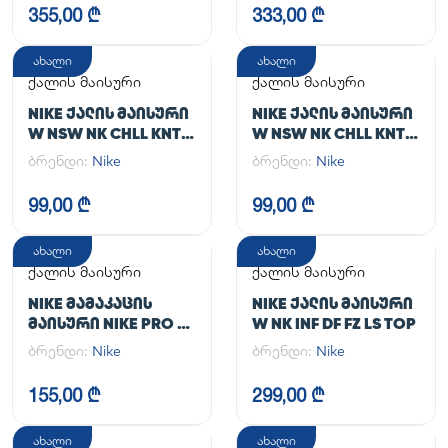
355,00 ₾
333,00 ₾
ახალი
ახალი
ქალის მაისური
ქალის მაისური
NIKE ᲥᲐᲚᲘᲡ ᲛᲐᲘᲡᲣᲠᲘ
NIKE ᲥᲐᲚᲘᲡ ᲛᲐᲘᲡᲣᲠᲘ
W NSW NK CHLL KNT
W NSW NK CHLL KNT
MD CRP
MD CRP
ბრენდი:
Nike
ბრენდი:
Nike
99,00 ₾
99,00 ₾
ახალი
ახალი
ქალის მაისური
ქალის მაისური
NIKE ᲛᲐᲛᲐᲙᲐᲪᲘᲡ
NIKE ᲥᲐᲚᲘᲡ ᲛᲐᲘᲡᲣᲠᲘ
ᲛᲐᲘᲡᲣᲠᲘ NIKE PRO DF
W NK INF DF FZ LS TOP
365 CROP LS
ბრენდი:
Nike
ბრენდი:
Nike
155,00 ₾
299,00 ₾
ახალი
ახალი