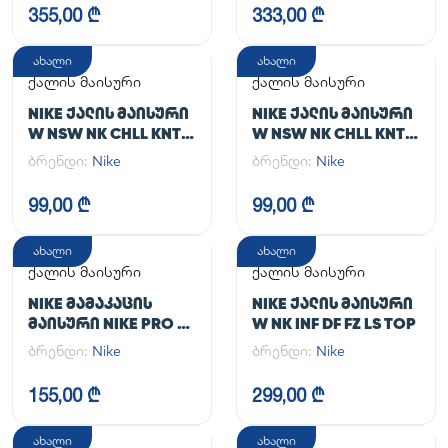
355,00 ₾
333,00 ₾
ახალი
ახალი
ქალის მაისური
ქალის მაისური
NIKE ᲥᲐᲚᲘᲡ ᲛᲐᲘᲡᲣᲠᲘ
NIKE ᲥᲐᲚᲘᲡ ᲛᲐᲘᲡᲣᲠᲘ
W NSW NK CHLL KNT
W NSW NK CHLL KNT
MD CRP
MD CRP
ბრენდი:
Nike
ბრენდი:
Nike
99,00 ₾
99,00 ₾
ახალი
ახალი
ქალის მაისური
ქალის მაისური
NIKE ᲛᲐᲛᲐᲙᲐᲪᲘᲡ
NIKE ᲥᲐᲚᲘᲡ ᲛᲐᲘᲡᲣᲠᲘ
ᲛᲐᲘᲡᲣᲠᲘ NIKE PRO DF
W NK INF DF FZ LS TOP
365 CROP LS
ბრენდი:
Nike
ბრენდი:
Nike
155,00 ₾
299,00 ₾
ახალი
ახალი