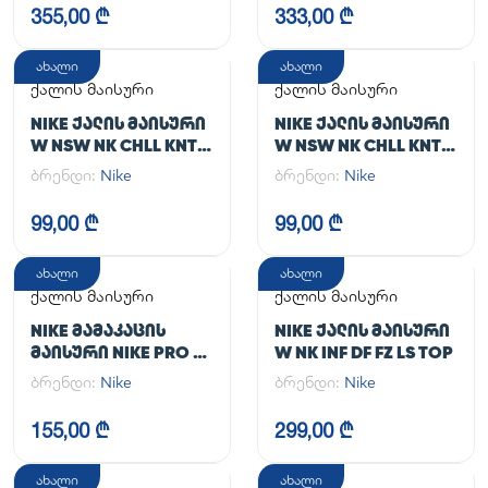
355,00 ₾
333,00 ₾
ახალი
ახალი
ქალის მაისური
ქალის მაისური
NIKE ᲥᲐᲚᲘᲡ ᲛᲐᲘᲡᲣᲠᲘ
NIKE ᲥᲐᲚᲘᲡ ᲛᲐᲘᲡᲣᲠᲘ
W NSW NK CHLL KNT
W NSW NK CHLL KNT
MD CRP
MD CRP
ბრენდი:
Nike
ბრენდი:
Nike
99,00 ₾
99,00 ₾
ახალი
ახალი
ქალის მაისური
ქალის მაისური
NIKE ᲛᲐᲛᲐᲙᲐᲪᲘᲡ
NIKE ᲥᲐᲚᲘᲡ ᲛᲐᲘᲡᲣᲠᲘ
ᲛᲐᲘᲡᲣᲠᲘ NIKE PRO DF
W NK INF DF FZ LS TOP
365 CROP LS
ბრენდი:
Nike
ბრენდი:
Nike
155,00 ₾
299,00 ₾
ახალი
ახალი