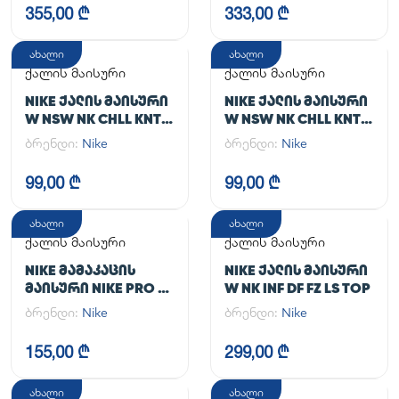
355,00 ₾
333,00 ₾
ახალი
ახალი
ქალის მაისური
ქალის მაისური
NIKE ᲥᲐᲚᲘᲡ ᲛᲐᲘᲡᲣᲠᲘ
NIKE ᲥᲐᲚᲘᲡ ᲛᲐᲘᲡᲣᲠᲘ
W NSW NK CHLL KNT
W NSW NK CHLL KNT
MD CRP
MD CRP
ბრენდი:
Nike
ბრენდი:
Nike
99,00 ₾
99,00 ₾
ახალი
ახალი
ქალის მაისური
ქალის მაისური
NIKE ᲛᲐᲛᲐᲙᲐᲪᲘᲡ
NIKE ᲥᲐᲚᲘᲡ ᲛᲐᲘᲡᲣᲠᲘ
ᲛᲐᲘᲡᲣᲠᲘ NIKE PRO DF
W NK INF DF FZ LS TOP
365 CROP LS
ბრენდი:
Nike
ბრენდი:
Nike
155,00 ₾
299,00 ₾
ახალი
ახალი