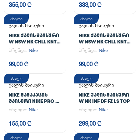
355,00 ₾
333,00 ₾
ახალი
ახალი
ქალის მაისური
ქალის მაისური
NIKE ᲥᲐᲚᲘᲡ ᲛᲐᲘᲡᲣᲠᲘ
NIKE ᲥᲐᲚᲘᲡ ᲛᲐᲘᲡᲣᲠᲘ
W NSW NK CHLL KNT
W NSW NK CHLL KNT
MD CRP
MD CRP
ბრენდი:
Nike
ბრენდი:
Nike
99,00 ₾
99,00 ₾
ახალი
ახალი
ქალის მაისური
ქალის მაისური
NIKE ᲛᲐᲛᲐᲙᲐᲪᲘᲡ
NIKE ᲥᲐᲚᲘᲡ ᲛᲐᲘᲡᲣᲠᲘ
ᲛᲐᲘᲡᲣᲠᲘ NIKE PRO DF
W NK INF DF FZ LS TOP
365 CROP LS
ბრენდი:
Nike
ბრენდი:
Nike
155,00 ₾
299,00 ₾
ახალი
ახალი