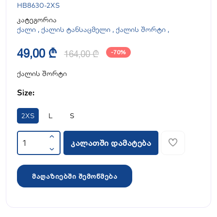
HB8630-2XS
კატეგორია
ქალი
,
ქალის ტანსაცმელი
,
ქალის შორტი
,
49,00 ₾
164,00 ₾
-70%
ქალის შორტი
Size:
2XS
L
S
კალათში დამატება
მაღაზიებში შემოწმება