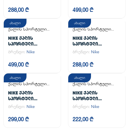
NIKE INITIATOR
ZOOM VAPOR 12
288,00 ₾
499,00 ₾
ახალი
ახალი
ქალის სპორტული
ქალის სპორტული
ფეხსაცმელი
ფეხსაცმელი
NIKE ᲥᲐᲚᲘᲡ
NIKE ᲥᲐᲚᲘᲡ
ᲡᲞᲝᲠᲢᲣᲚᲘ
ᲡᲞᲝᲠᲢᲣᲚᲘ
ᲤᲔᲮᲡᲐᲪᲛᲔᲚᲘ
ᲤᲔᲮᲡᲐᲪᲛᲔᲚᲘ
ბრენდი:
Nike
ბრენდი:
Nike
499,00 ₾
288,00 ₾
ახალი
ახალი
ქალის სპორტული
ქალის სპორტული
ფეხსაცმელი
ფეხსაცმელი
NIKE ᲥᲐᲚᲘᲡ
NIKE ᲥᲐᲚᲘᲡ
ᲡᲞᲝᲠᲢᲣᲚᲘ
ᲡᲞᲝᲠᲢᲣᲚᲘ
ᲤᲔᲮᲡᲐᲪᲛᲔᲚᲘ
ᲤᲔᲮᲡᲐᲪᲛᲔᲚᲘ
ბრენდი:
Nike
ბრენდი:
Nike
299,00 ₾
222,00 ₾