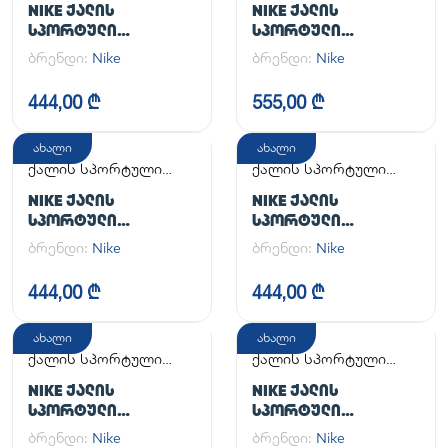
NIKE ᲥᲐᲚᲘᲡ
NIKE ᲥᲐᲚᲘᲡ
ᲡᲞᲝᲠᲢᲣᲚᲘ
ᲡᲞᲝᲠᲢᲣᲚᲘ
ᲤᲔᲮᲡᲐᲪᲛᲔᲚᲘ WMNS
ᲤᲔᲮᲡᲐᲪᲛᲔᲚᲘ W NSW
ბრენდი:
Nike
ბრენდი:
Nike
AIR FORCE 1 '07
AF1 AF1
444,00 ₾
555,00 ₾
ახალი
ახალი
ქალის სპორტული
ქალის სპორტული
ფეხსაცმელი
ფეხსაცმელი
NIKE ᲥᲐᲚᲘᲡ
NIKE ᲥᲐᲚᲘᲡ
ᲡᲞᲝᲠᲢᲣᲚᲘ
ᲡᲞᲝᲠᲢᲣᲚᲘ
ᲤᲔᲮᲡᲐᲪᲛᲔᲚᲘ W AIR
ᲤᲔᲮᲡᲐᲪᲛᲔᲚᲘ WMNS
ბრენდი:
Nike
ბრენდი:
Nike
FORCE 1 '07 FLYEASE
AIR FORCE 1 '07
444,00 ₾
444,00 ₾
ახალი
ახალი
ქალის სპორტული
ქალის სპორტული
ფეხსაცმელი
ფეხსაცმელი
NIKE ᲥᲐᲚᲘᲡ
NIKE ᲥᲐᲚᲘᲡ
ᲡᲞᲝᲠᲢᲣᲚᲘ
ᲡᲞᲝᲠᲢᲣᲚᲘ
ᲤᲔᲮᲡᲐᲪᲛᲔᲚᲘ WMNS
ᲤᲔᲮᲡᲐᲪᲛᲔᲚᲘ W
ბრენდი:
Nike
ბრენდი:
Nike