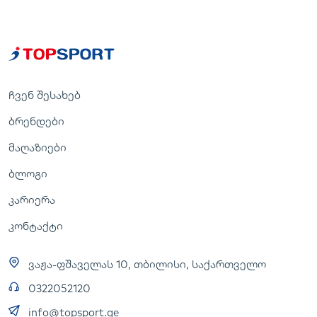
ჩვენ შესახებ
ბრენდები
მაღაზიები
ბლოგი
კარიერა
კონტაქტი
ვაჟა-ფშაველას 10, თბილისი, საქართველო
0322052120
info@topsport.ge