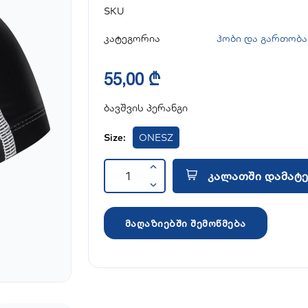
SKU
კატეგორია
ჰობი და გართობა
55,00 ₾
ბავშვის პერანგი
Size:
ONESZ
კალათში დამატე
მაღაზიებში შემოწმება