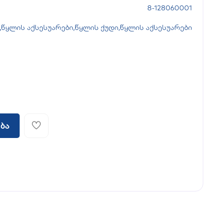
8-128060001
,
წყლის აქსესუარები
,
წყლის ქუდი
,
წყლის აქსესუარები
ბა