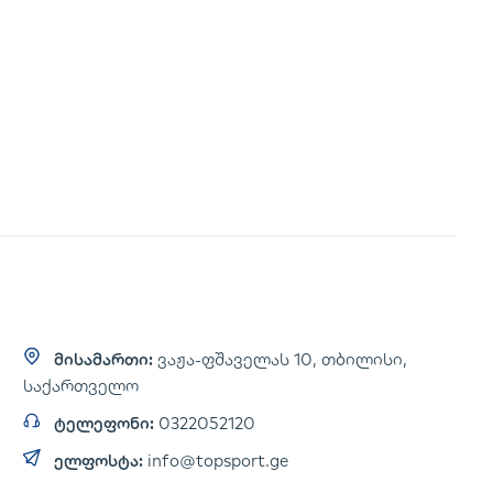
მისამართი:
ვაჟა-ფშაველას 10, თბილისი,
საქართველო
ტელეფონი:
0322052120
ელფოსტა:
info@topsport.ge