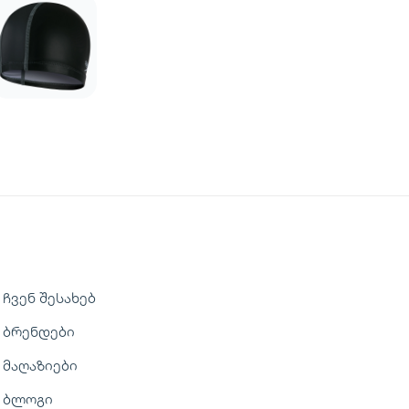
ჩვენ შესახებ
ბრენდები
მაღაზიები
ბლოგი