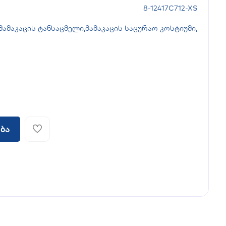
8-12417C712-XS
მამაკაცის ტანსაცმელი
,
მამაკაცის საცურაო კოსტიუმი
,
ბა