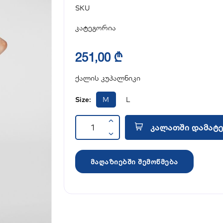
SKU
კატეგორია
251,00 ₾
ქალის კუპალნიკი
Size:
M
L
კალათში დამატე
მაღაზიებში შემოწმება