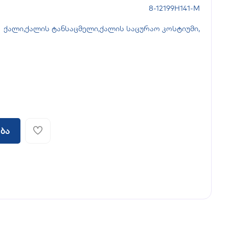
8-12199H141-M
ქალი
,
ქალის ტანსაცმელი
,
ქალის საცურაო კოსტიუმი
,
ბა