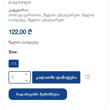
8-12670F809
კატეგორია
ჰობი და გართობა
,
წყლის აქსესუარები
,
წყლის
სათვალე
,
წყლის აქსესუარები
122,00 ₾
წყლის სათვალე
Size:
-1.5
კალათში დამატება
მაღაზიებში შემოწმება