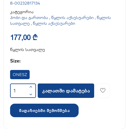
8-00232817134
კატეგორია
ჰობი და გართობა
,
წყლის აქსესუარები
,
წყლის
სათვალე
,
წყლის აქსესუარები
177,00 ₾
წყლის სათვალე
Size:
ONESZ
კალათში დამატება
მაღაზიებში შემოწმება