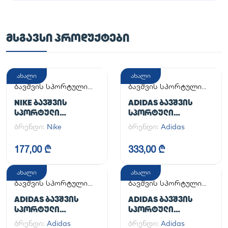
ᲛᲡᲒᲐᲕᲡᲘ ᲞᲠᲝᲓᲣᲥᲢᲔᲑᲘ
ახალი
ახალი
ბავშვის სპორტული
ბავშვის სპორტული
ფეხსაცმელი
ფეხსაცმელი
NIKE ᲑᲐᲕᲨᲕᲘᲡ
ADIDAS ᲑᲐᲕᲨᲕᲘᲡ
ᲡᲞᲝᲠᲢᲣᲚᲘ
ᲡᲞᲝᲠᲢᲣᲚᲘ
ᲤᲔᲮᲡᲐᲪᲛᲔᲚᲘ
ᲤᲔᲮᲡᲐᲪᲛᲔᲚᲘ
ბრენდი:
Nike
ბრენდი:
Adidas
SUPERSTAR II J
177,00 ₾
333,00 ₾
ახალი
ახალი
ბავშვის სპორტული
ბავშვის სპორტული
ფეხსაცმელი
ფეხსაცმელი
ADIDAS ᲑᲐᲕᲨᲕᲘᲡ
ADIDAS ᲑᲐᲕᲨᲕᲘᲡ
ᲡᲞᲝᲠᲢᲣᲚᲘ
ᲡᲞᲝᲠᲢᲣᲚᲘ
ᲤᲔᲮᲡᲐᲪᲛᲔᲚᲘ SAMBA
ᲤᲔᲮᲡᲐᲪᲛᲔᲚᲘ
ბრენდი:
Adidas
ბრენდი:
Adidas