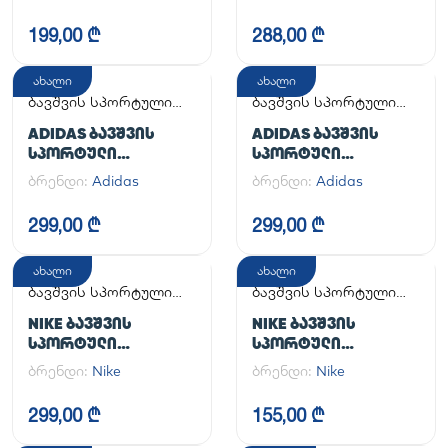
CRIB
HANDBALL SPEZIAL C
199,00 ₾
288,00 ₾
ახალი
ახალი
ბავშვის სპორტული
ბავშვის სპორტული
ფეხსაცმელი
ფეხსაცმელი
ADIDAS ᲑᲐᲕᲨᲕᲘᲡ
ADIDAS ᲑᲐᲕᲨᲕᲘᲡ
ᲡᲞᲝᲠᲢᲣᲚᲘ
ᲡᲞᲝᲠᲢᲣᲚᲘ
ᲤᲔᲮᲡᲐᲪᲛᲔᲚᲘ
ᲤᲔᲮᲡᲐᲪᲛᲔᲚᲘ
ბრენდი:
Adidas
ბრენდი:
Adidas
SUPERSTAR II CF C
SUPERSTAR II CF C
299,00 ₾
299,00 ₾
ახალი
ახალი
ბავშვის სპორტული
ბავშვის სპორტული
ფეხსაცმელი
ფეხსაცმელი
NIKE ᲑᲐᲕᲨᲕᲘᲡ
NIKE ᲑᲐᲕᲨᲕᲘᲡ
ᲡᲞᲝᲠᲢᲣᲚᲘ
ᲡᲞᲝᲠᲢᲣᲚᲘ
ᲤᲔᲮᲡᲐᲪᲛᲔᲚᲘ AIR
ᲤᲔᲮᲡᲐᲪᲛᲔᲚᲘ NIKE
ბრენდი:
Nike
ბრენდი:
Nike
FORCE 1 LE (GS)
OMNI MULTI-COURT
(PS)
299,00 ₾
155,00 ₾