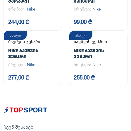
ᲨᲐᲠᲕᲐᲚᲘ
ᲛᲐᲘᲡᲣᲠᲘ
ბრენდი:
Nike
ბრენდი:
Nike
244,00 ₾
99,00 ₾
ახალი
ახალი
ბავშვის ჯემპრი
ბავშვის ჯემპრი
NIKE ᲑᲐᲕᲨᲕᲘᲡ
NIKE ᲑᲐᲕᲨᲕᲘᲡ
ᲯᲔᲛᲞᲠᲘ
ᲯᲔᲛᲞᲠᲘ
ბრენდი:
Nike
ბრენდი:
Nike
277,00 ₾
255,00 ₾
ჩვენ შესახებ