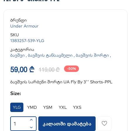
ბრენდი
Under Armour
SKU
1383257-539-YLG
კატეგორია
ბავშვი
,
ბავშვის ტანსაცმელი
,
ბავშვის შორტი
,
59,00 ₾
119,00 ₾
-50%
ბავშვის სარბენი შორტი UA Fly By 3'' Shorts-PPL
Size:
YLG
YMD
YSM
YXL
YXS
კალათში დამატება