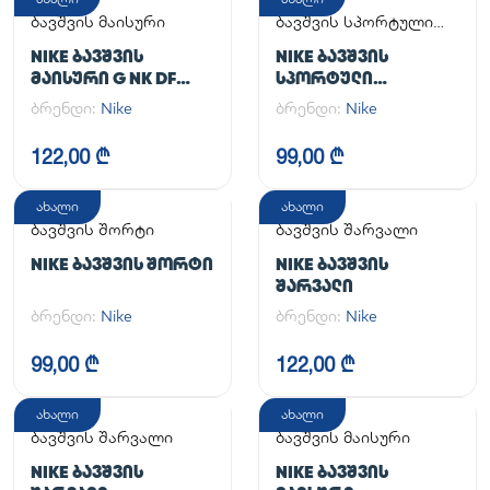
ბავშვის მაისური
ბავშვის სპორტული
კომპლექტი
NIKE ᲑᲐᲕᲨᲕᲘᲡ
NIKE ᲑᲐᲕᲨᲕᲘᲡ
ᲛᲐᲘᲡᲣᲠᲘ G NK DF
ᲡᲞᲝᲠᲢᲣᲚᲘ
ONE SS TOP
ᲙᲝᲛᲞᲚᲔᲥᲢᲘ
ბრენდი:
Nike
ბრენდი:
Nike
122,00 ₾
99,00 ₾
ახალი
ახალი
ბავშვის შორტი
ბავშვის შარვალი
NIKE ᲑᲐᲕᲨᲕᲘᲡ ᲨᲝᲠᲢᲘ
NIKE ᲑᲐᲕᲨᲕᲘᲡ
ᲨᲐᲠᲕᲐᲚᲘ
ბრენდი:
Nike
ბრენდი:
Nike
99,00 ₾
122,00 ₾
ახალი
ახალი
ბავშვის შარვალი
ბავშვის მაისური
NIKE ᲑᲐᲕᲨᲕᲘᲡ
NIKE ᲑᲐᲕᲨᲕᲘᲡ