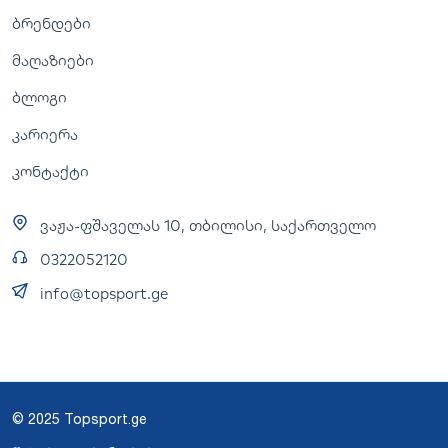
ბრენდები
მაღაზიები
ბლოგი
კარიერა
კონტაქტი
ვაჟა-ფშაველას 10, თბილისი, საქართველო
0322052120
info@topsport.ge
© 2025 Topsport.ge