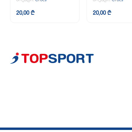
20,00 ₾
20,00 ₾