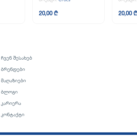
20,00 ₾
20,00 
ჩვენ შესახებ
ბრენდები
მაღაზიები
ბლოგი
კარიერა
კონტაქტი