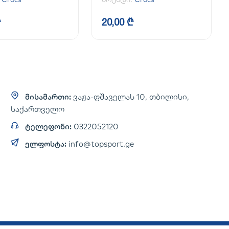
₾
20,00 ₾
მისამართი:
ვაჟა-ფშაველას 10, თბილისი,
საქართველო
ტელეფონი:
0322052120
ელფოსტა:
info@topsport.ge