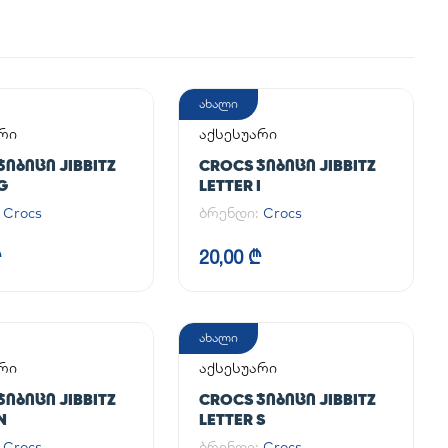
ახალი
რი
აქსესუარი
ᲯᲘᲑᲘᲪᲘ JIBBITZ
CROCS ᲯᲘᲑᲘᲪᲘ JIBBITZ
G
LETTER I
:
Crocs
ბრენდი:
Crocs
₾
20,00 ₾
ახალი
რი
აქსესუარი
ᲯᲘᲑᲘᲪᲘ JIBBITZ
CROCS ᲯᲘᲑᲘᲪᲘ JIBBITZ
N
LETTER S
:
Crocs
ბრენდი:
Crocs