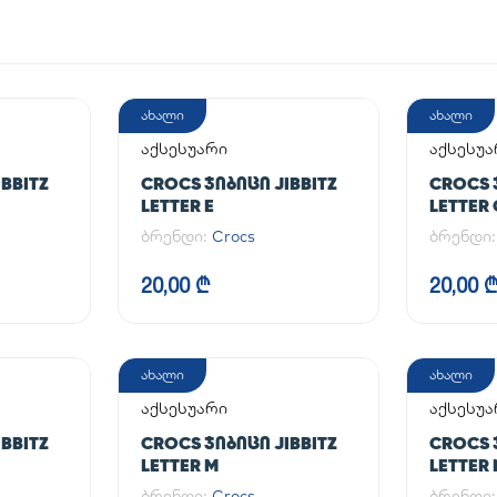
ახალი
ახალი
აქსესუარი
აქსესუა
BBITZ
CROCS ᲯᲘᲑᲘᲪᲘ JIBBITZ
CROCS 
LETTER E
LETTER 
ბრენდი:
Crocs
ბრენდი
20,00 ₾
20,00 
ახალი
ახალი
აქსესუარი
აქსესუა
BBITZ
CROCS ᲯᲘᲑᲘᲪᲘ JIBBITZ
CROCS 
LETTER M
LETTER 
ბრენდი:
Crocs
ბრენდი