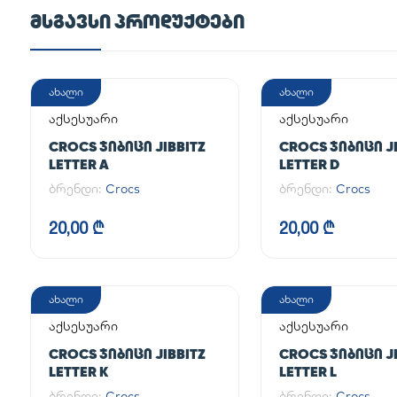
ᲛᲡᲒᲐᲕᲡᲘ ᲞᲠᲝᲓᲣᲥᲢᲔᲑᲘ
ახალი
ახალი
აქსესუარი
აქსესუარი
CROCS ᲯᲘᲑᲘᲪᲘ JIBBITZ
CROCS ᲯᲘᲑᲘᲪᲘ JI
LETTER A
LETTER D
ბრენდი:
Crocs
ბრენდი:
Crocs
20,00 ₾
20,00 ₾
ახალი
ახალი
აქსესუარი
აქსესუარი
CROCS ᲯᲘᲑᲘᲪᲘ JIBBITZ
CROCS ᲯᲘᲑᲘᲪᲘ JI
LETTER K
LETTER L
ბრენდი:
Crocs
ბრენდი:
Crocs