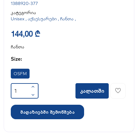
1388920-377
კატეგორია
Unisex
,
აქსესუარები
,
ჩანთა
,
144,00 ₾
ჩანთა
Size:
OSFM
კალათში
მაღაზიებში შემოწმება