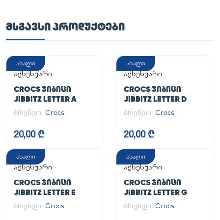
ᲛᲡᲒᲐᲕᲡᲘ ᲞᲠᲝᲓᲣᲥᲢᲔᲑᲘ
ახალი
ახალი
აქსესუარი
აქსესუარი
CROCS ᲯᲘᲑᲘᲪᲘ
CROCS ᲯᲘᲑᲘᲪᲘ
JIBBITZ LETTER A
JIBBITZ LETTER D
ბრენდი:
Crocs
ბრენდი:
Crocs
20,00 ₾
20,00 ₾
ახალი
ახალი
აქსესუარი
აქსესუარი
CROCS ᲯᲘᲑᲘᲪᲘ
CROCS ᲯᲘᲑᲘᲪᲘ
JIBBITZ LETTER E
JIBBITZ LETTER G
ბრენდი:
Crocs
ბრენდი:
Crocs