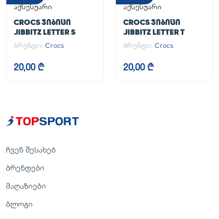
აქსესუარი
აქსესუარი
CROCS ᲯᲘᲑᲘᲪᲘ
CROCS ᲯᲘᲑᲘᲪᲘ
JIBBITZ LETTER S
JIBBITZ LETTER T
ბრენდი:
Crocs
ბრენდი:
Crocs
20,00 ₾
20,00 ₾
ჩვენ შესახებ
ბრენდები
მაღაზიები
ბლოგი