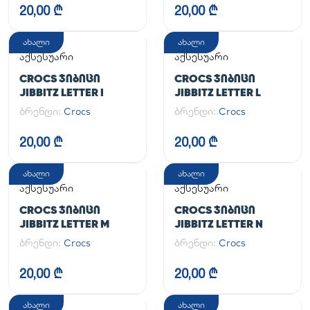
20,00 ₾
20,00 ₾
ახალი
ახალი
აქსესუარი
აქსესუარი
CROCS ᲯᲘᲑᲘᲪᲘ
CROCS ᲯᲘᲑᲘᲪᲘ
JIBBITZ LETTER I
JIBBITZ LETTER L
ბრენდი:
Crocs
ბრენდი:
Crocs
20,00 ₾
20,00 ₾
ახალი
ახალი
აქსესუარი
აქსესუარი
CROCS ᲯᲘᲑᲘᲪᲘ
CROCS ᲯᲘᲑᲘᲪᲘ
JIBBITZ LETTER M
JIBBITZ LETTER N
ბრენდი:
Crocs
ბრენდი:
Crocs
20,00 ₾
20,00 ₾
ახალი
ახალი