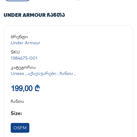
UNDER ARMOUR ᲩᲐᲜᲗᲐ
ბრენდი
Under Armour
SKU
1384675-001
კატეგორია
Unisex
,
აქსესუარები
,
ჩანთა
,
199,00 ₾
ჩანთა
Size:
OSFM