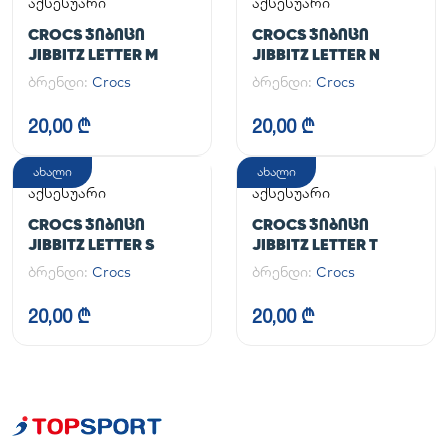
აქსესუარი
აქსესუარი
CROCS ᲯᲘᲑᲘᲪᲘ
CROCS ᲯᲘᲑᲘᲪᲘ
JIBBITZ LETTER M
JIBBITZ LETTER N
ბრენდი:
Crocs
ბრენდი:
Crocs
20,00 ₾
20,00 ₾
ახალი
ახალი
აქსესუარი
აქსესუარი
CROCS ᲯᲘᲑᲘᲪᲘ
CROCS ᲯᲘᲑᲘᲪᲘ
JIBBITZ LETTER S
JIBBITZ LETTER T
ბრენდი:
Crocs
ბრენდი:
Crocs
20,00 ₾
20,00 ₾