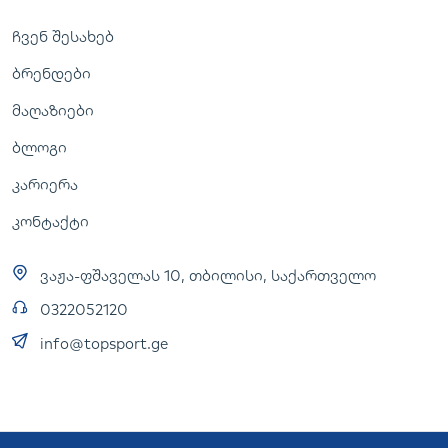
ჩვენ შესახებ
ბრენდები
მაღაზიები
ბლოგი
კარიერა
კონტაქტი
ვაჟა-ფშაველას 10, თბილისი, საქართველო
0322052120
info@topsport.ge