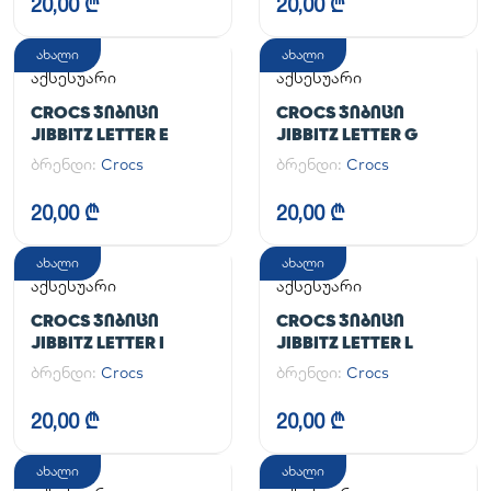
20,00 ₾
20,00 ₾
ახალი
ახალი
აქსესუარი
აქსესუარი
CROCS ᲯᲘᲑᲘᲪᲘ
CROCS ᲯᲘᲑᲘᲪᲘ
JIBBITZ LETTER E
JIBBITZ LETTER G
ბრენდი:
Crocs
ბრენდი:
Crocs
20,00 ₾
20,00 ₾
ახალი
ახალი
აქსესუარი
აქსესუარი
CROCS ᲯᲘᲑᲘᲪᲘ
CROCS ᲯᲘᲑᲘᲪᲘ
JIBBITZ LETTER I
JIBBITZ LETTER L
ბრენდი:
Crocs
ბრენდი:
Crocs
20,00 ₾
20,00 ₾
ახალი
ახალი