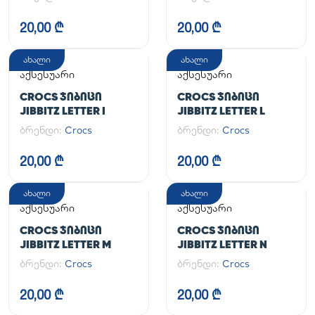
20,00 ₾
20,00 ₾
ახალი
ახალი
აქსესუარი
აქსესუარი
CROCS ᲯᲘᲑᲘᲪᲘ
CROCS ᲯᲘᲑᲘᲪᲘ
JIBBITZ LETTER I
JIBBITZ LETTER L
ბრენდი:
Crocs
ბრენდი:
Crocs
20,00 ₾
20,00 ₾
ახალი
ახალი
აქსესუარი
აქსესუარი
CROCS ᲯᲘᲑᲘᲪᲘ
CROCS ᲯᲘᲑᲘᲪᲘ
JIBBITZ LETTER M
JIBBITZ LETTER N
ბრენდი:
Crocs
ბრენდი:
Crocs
20,00 ₾
20,00 ₾