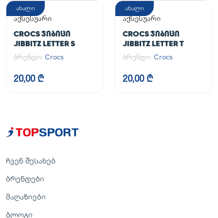
ახალი
ახალი
აქსესუარი
აქსესუარი
CROCS ᲯᲘᲑᲘᲪᲘ
CROCS ᲯᲘᲑᲘᲪᲘ
JIBBITZ LETTER S
JIBBITZ LETTER T
ბრენდი:
Crocs
ბრენდი:
Crocs
20,00 ₾
20,00 ₾
ჩვენ შესახებ
ბრენდები
მაღაზიები
ბლოგი