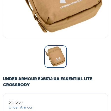
UNDER ARMOUR ᲩᲐᲜᲗᲐ UA ESSENTIAL LITE
CROSSBODY
ბრენდი
Under Armour