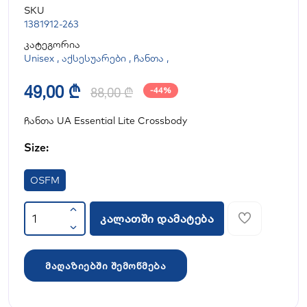
SKU
1381912-263
კატეგორია
Unisex
,
აქსესუარები
,
ჩანთა
,
49,00 ₾
88,00 ₾
-44%
ჩანთა UA Essential Lite Crossbody
Size:
OSFM
კალათში დამატება
მაღაზიებში შემოწმება