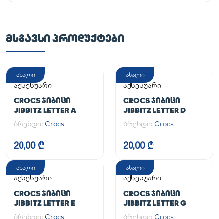
ᲛᲡᲒᲐᲕᲡᲘ ᲞᲠᲝᲓᲣᲥᲢᲔᲑᲘ
ახალი
ახალი
აქსესუარი
აქსესუარი
CROCS ᲯᲘᲑᲘᲪᲘ
CROCS ᲯᲘᲑᲘᲪᲘ
JIBBITZ LETTER A
JIBBITZ LETTER D
ბრენდი:
Crocs
ბრენდი:
Crocs
20,00 ₾
20,00 ₾
ახალი
ახალი
აქსესუარი
აქსესუარი
CROCS ᲯᲘᲑᲘᲪᲘ
CROCS ᲯᲘᲑᲘᲪᲘ
JIBBITZ LETTER E
JIBBITZ LETTER G
ბრენდი:
Crocs
ბრენდი:
Crocs