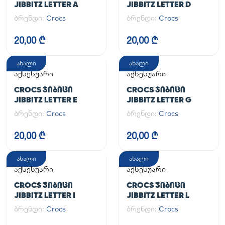
JIBBITZ LETTER A
JIBBITZ LETTER D
ბრენდი:
Crocs
ბრენდი:
Crocs
20,00 ₾
20,00 ₾
ახალი
ახალი
აქსესუარი
აქსესუარი
CROCS ᲯᲘᲑᲘᲪᲘ
CROCS ᲯᲘᲑᲘᲪᲘ
JIBBITZ LETTER E
JIBBITZ LETTER G
ბრენდი:
Crocs
ბრენდი:
Crocs
20,00 ₾
20,00 ₾
ახალი
ახალი
აქსესუარი
აქსესუარი
CROCS ᲯᲘᲑᲘᲪᲘ
CROCS ᲯᲘᲑᲘᲪᲘ
JIBBITZ LETTER I
JIBBITZ LETTER L
ბრენდი:
Crocs
ბრენდი:
Crocs