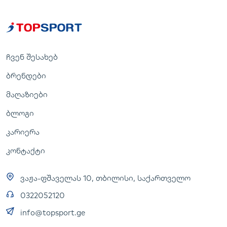
ჩვენ შესახებ
ბრენდები
მაღაზიები
ბლოგი
კარიერა
კონტაქტი
ვაჟა-ფშაველას 10, თბილისი, საქართველო
0322052120
info@topsport.ge