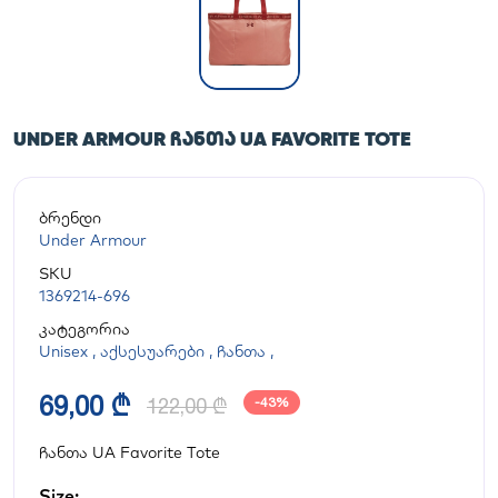
UNDER ARMOUR ᲩᲐᲜᲗᲐ UA FAVORITE TOTE
ბრენდი
Under Armour
SKU
1369214-696
კატეგორია
Unisex
,
აქსესუარები
,
ჩანთა
,
69,00 ₾
122,00 ₾
-43%
ჩანთა UA Favorite Tote
Size: