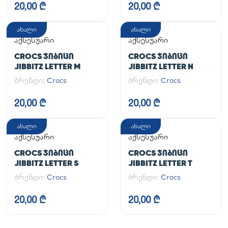
20,00 ₾
20,00 ₾
ახალი
ახალი
აქსესუარი
აქსესუარი
CROCS ᲯᲘᲑᲘᲪᲘ
CROCS ᲯᲘᲑᲘᲪᲘ
JIBBITZ LETTER M
JIBBITZ LETTER N
ბრენდი:
Crocs
ბრენდი:
Crocs
20,00 ₾
20,00 ₾
ახალი
ახალი
აქსესუარი
აქსესუარი
CROCS ᲯᲘᲑᲘᲪᲘ
CROCS ᲯᲘᲑᲘᲪᲘ
JIBBITZ LETTER S
JIBBITZ LETTER T
ბრენდი:
Crocs
ბრენდი:
Crocs
20,00 ₾
20,00 ₾