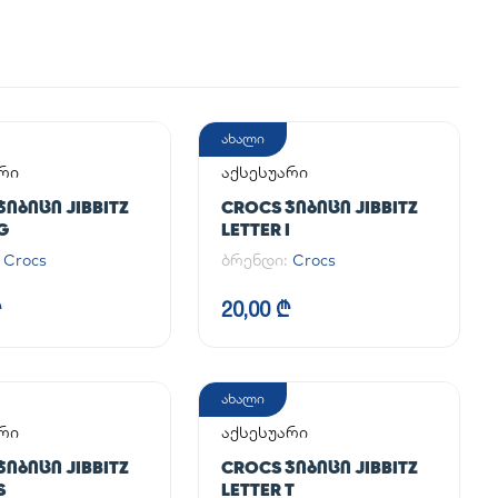
ახალი
რი
აქსესუარი
ᲯᲘᲑᲘᲪᲘ JIBBITZ
CROCS ᲯᲘᲑᲘᲪᲘ JIBBITZ
G
LETTER I
:
Crocs
ბრენდი:
Crocs
₾
20,00 ₾
ახალი
რი
აქსესუარი
ᲯᲘᲑᲘᲪᲘ JIBBITZ
CROCS ᲯᲘᲑᲘᲪᲘ JIBBITZ
S
LETTER T