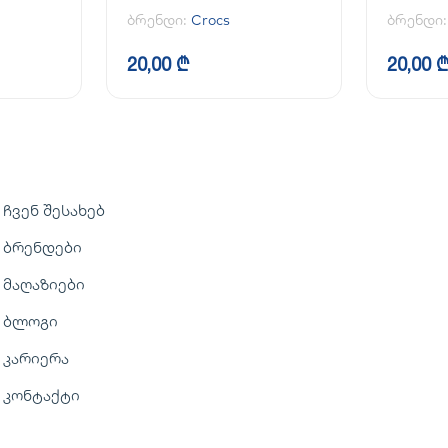
ბრენდი:
Crocs
ბრენდი
20,00 ₾
20,00 
ჩვენ შესახებ
ბრენდები
მაღაზიები
ბლოგი
კარიერა
კონტაქტი