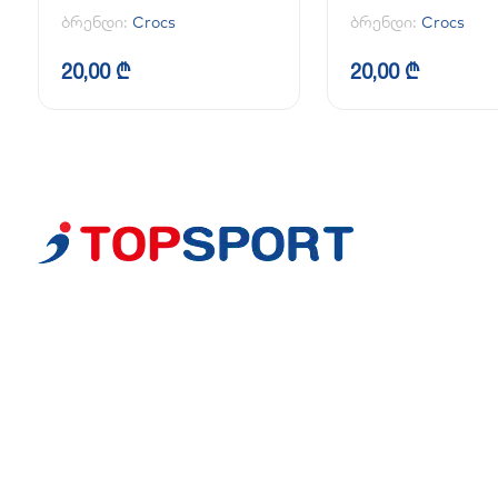
ბრენდი:
Crocs
ბრენდი:
Crocs
20,00 ₾
20,00 ₾