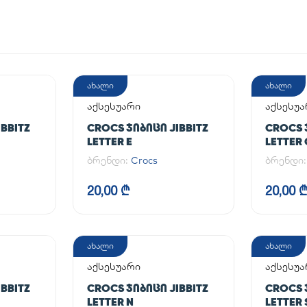
ახალი
ახალი
აქსესუარი
აქსესუა
BBITZ
CROCS ᲯᲘᲑᲘᲪᲘ JIBBITZ
CROCS 
LETTER E
LETTER 
ბრენდი:
Crocs
ბრენდი
20,00 ₾
20,00 
ახალი
ახალი
აქსესუარი
აქსესუა
BBITZ
CROCS ᲯᲘᲑᲘᲪᲘ JIBBITZ
CROCS 
LETTER N
LETTER 