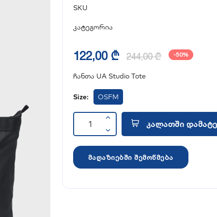
SKU
კატეგორია
122,00 ₾
244,00 ₾
-50%
ჩანთა UA Studio Tote
Size:
OSFM
კალათში დამატე
მაღაზიებში შემოწმება