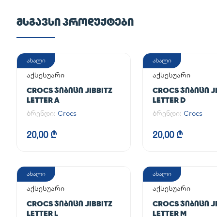
ᲛᲡᲒᲐᲕᲡᲘ ᲞᲠᲝᲓᲣᲥᲢᲔᲑᲘ
ახალი
ახალი
აქსესუარი
აქსესუარი
CROCS ᲯᲘᲑᲘᲪᲘ JIBBITZ
CROCS ᲯᲘᲑᲘᲪᲘ JI
LETTER A
LETTER D
ბრენდი:
Crocs
ბრენდი:
Crocs
20,00 ₾
20,00 ₾
ახალი
ახალი
აქსესუარი
აქსესუარი
CROCS ᲯᲘᲑᲘᲪᲘ JIBBITZ
CROCS ᲯᲘᲑᲘᲪᲘ JI
LETTER L
LETTER M