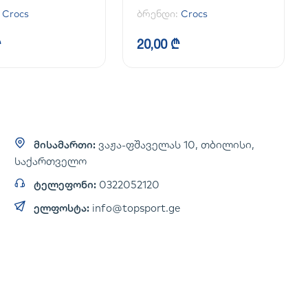
:
Crocs
ბრენდი:
Crocs
₾
20,00 ₾
მისამართი:
ვაჟა-ფშაველას 10, თბილისი,
საქართველო
ტელეფონი:
0322052120
ელფოსტა:
info@topsport.ge