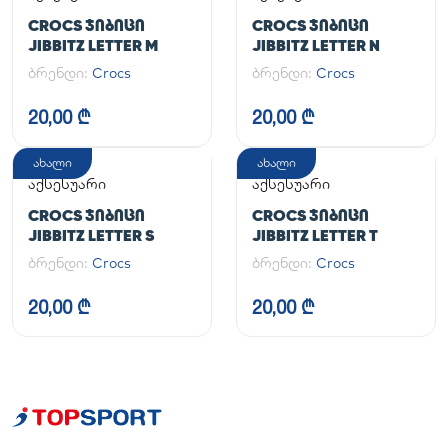
CROCS ᲯᲘᲑᲘᲪᲘ
CROCS ᲯᲘᲑᲘᲪᲘ
JIBBITZ LETTER M
JIBBITZ LETTER N
ბრენდი:
Crocs
ბრენდი:
Crocs
20,00 ₾
20,00 ₾
ახალი
ახალი
აქსესუარი
აქსესუარი
CROCS ᲯᲘᲑᲘᲪᲘ
CROCS ᲯᲘᲑᲘᲪᲘ
JIBBITZ LETTER S
JIBBITZ LETTER T
ბრენდი:
Crocs
ბრენდი:
Crocs
20,00 ₾
20,00 ₾