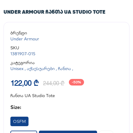
UNDER ARMOUR ᲩᲐᲜᲗᲐ UA STUDIO TOTE
ბრენდი
Under Armour
SKU
1381907-015
კატეგორია
Unisex
,
აქსესუარები
,
ჩანთა
,
122,00 ₾
244,00 ₾
-50%
ჩანთა UA Studio Tote
Size:
OSFM