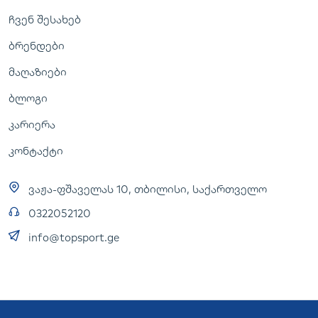
ჩვენ შესახებ
ბრენდები
მაღაზიები
ბლოგი
კარიერა
კონტაქტი
ვაჟა-ფშაველას 10, თბილისი, საქართველო
0322052120
info@topsport.ge