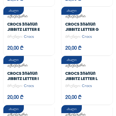
ახალი
ახალი
აქსესუარი
აქსესუარი
CROCS ᲯᲘᲑᲘᲪᲘ
CROCS ᲯᲘᲑᲘᲪᲘ
JIBBITZ LETTER E
JIBBITZ LETTER G
ბრენდი:
Crocs
ბრენდი:
Crocs
20,00 ₾
20,00 ₾
ახალი
ახალი
აქსესუარი
აქსესუარი
CROCS ᲯᲘᲑᲘᲪᲘ
CROCS ᲯᲘᲑᲘᲪᲘ
JIBBITZ LETTER I
JIBBITZ LETTER L
ბრენდი:
Crocs
ბრენდი:
Crocs
20,00 ₾
20,00 ₾
ახალი
ახალი
აქსესუარი
აქსესუარი