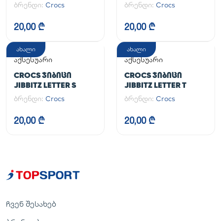
ბრენდი:
Crocs
ბრენდი:
Crocs
20,00 ₾
20,00 ₾
ახალი
ახალი
აქსესუარი
აქსესუარი
CROCS ᲯᲘᲑᲘᲪᲘ
CROCS ᲯᲘᲑᲘᲪᲘ
JIBBITZ LETTER S
JIBBITZ LETTER T
ბრენდი:
Crocs
ბრენდი:
Crocs
20,00 ₾
20,00 ₾
ჩვენ შესახებ