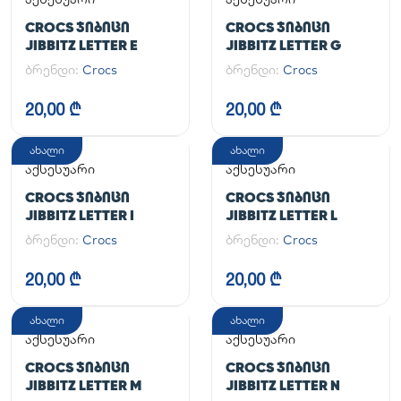
CROCS ᲯᲘᲑᲘᲪᲘ
CROCS ᲯᲘᲑᲘᲪᲘ
JIBBITZ LETTER E
JIBBITZ LETTER G
ბრენდი:
Crocs
ბრენდი:
Crocs
20,00 ₾
20,00 ₾
ახალი
ახალი
აქსესუარი
აქსესუარი
CROCS ᲯᲘᲑᲘᲪᲘ
CROCS ᲯᲘᲑᲘᲪᲘ
JIBBITZ LETTER I
JIBBITZ LETTER L
ბრენდი:
Crocs
ბრენდი:
Crocs
20,00 ₾
20,00 ₾
ახალი
ახალი
აქსესუარი
აქსესუარი
CROCS ᲯᲘᲑᲘᲪᲘ
CROCS ᲯᲘᲑᲘᲪᲘ
JIBBITZ LETTER M
JIBBITZ LETTER N