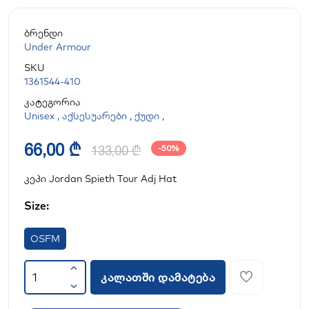
ბრენდი
Under Armour
SKU
1361544-410
კატეგორია
Unisex
,
აქსესუარები
,
ქუდი
,
66,00 ₾
133,00 ₾
-50%
კეპი Jordan Spieth Tour Adj Hat
Size:
OSFM
კალათში დამატება