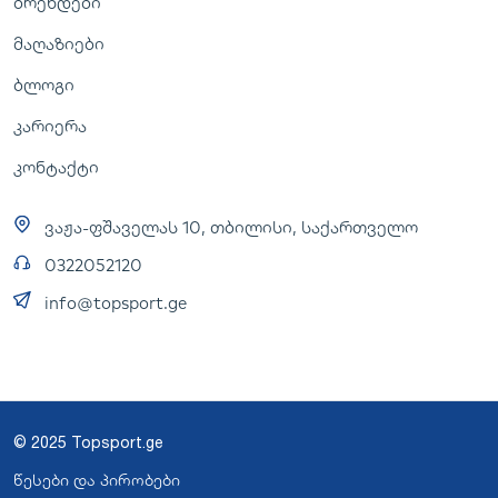
ბრენდები
მაღაზიები
ბლოგი
კარიერა
კონტაქტი
ვაჟა-ფშაველას 10, თბილისი, საქართველო
0322052120
info@topsport.ge
© 2025 Topsport.ge
წესები და პირობები