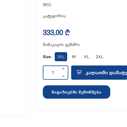
SKU
კატეგორია
333,00 ₾
მამაკაცის ჯემპრი
Size:
3XL
M
XL
2XL
კალათში დამატე
მაღაზიებში შემოწმება