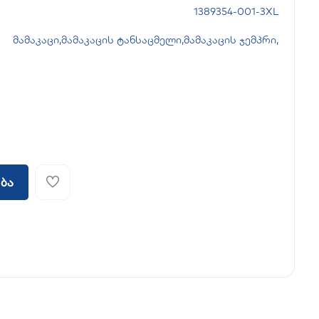
1389354-001-3XL
მამაკაცი
,
მამაკაცის ტანსაცმელი
,
მამაკაცის ჯემპრი
,
ბა