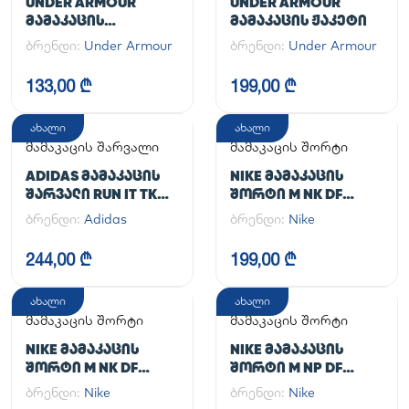
UNDER ARMOUR
UNDER ARMOUR
ᲛᲐᲛᲐᲙᲐᲪᲘᲡ
ᲛᲐᲛᲐᲙᲐᲪᲘᲡ ᲟᲐᲙᲔᲢᲘ
ᲡᲞᲝᲠᲢᲣᲚᲘ ᲨᲐᲠᲕᲐᲚᲘ
ბრენდი:
Under Armour
ბრენდი:
Under Armour
UA CG ARMOUR
LEGGINGS
133,00 ₾
199,00 ₾
ახალი
ახალი
მამაკაცის შარვალი
მამაკაცის შორტი
ADIDAS ᲛᲐᲛᲐᲙᲐᲪᲘᲡ
NIKE ᲛᲐᲛᲐᲙᲐᲪᲘᲡ
ᲨᲐᲠᲕᲐᲚᲘ RUN IT TKO
ᲨᲝᲠᲢᲘ M NK DF
PANT
UNLIMITED WVN 7IN
ბრენდი:
Adidas
ბრენდი:
Nike
UL
244,00 ₾
199,00 ₾
ახალი
ახალი
მამაკაცის შორტი
მამაკაცის შორტი
NIKE ᲛᲐᲛᲐᲙᲐᲪᲘᲡ
NIKE ᲛᲐᲛᲐᲙᲐᲪᲘᲡ
ᲨᲝᲠᲢᲘ M NK DF
ᲨᲝᲠᲢᲘ M NP DF
UNLIMITED WVN 7IN
LONG SHORT
ბრენდი:
Nike
ბრენდი:
Nike
2IN1