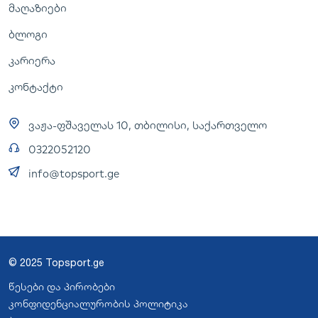
მაღაზიები
ბლოგი
კარიერა
კონტაქტი
ვაჟა-ფშაველას 10, თბილისი, საქართველო
0322052120
info@topsport.ge
© 2025 Topsport.ge
წესები და პირობები
კონფიდენციალურობის პოლიტიკა