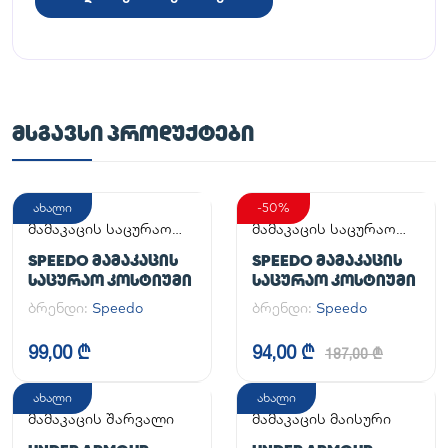
ᲛᲡᲒᲐᲕᲡᲘ ᲞᲠᲝᲓᲣᲥᲢᲔᲑᲘ
ახალი
-50%
მამაკაცის საცურაო
მამაკაცის საცურაო
კოსტიუმი
კოსტიუმი
SPEEDO ᲛᲐᲛᲐᲙᲐᲪᲘᲡ
SPEEDO ᲛᲐᲛᲐᲙᲐᲪᲘᲡ
ᲡᲐᲪᲣᲠᲐᲝ ᲙᲝᲡᲢᲘᲣᲛᲘ
ᲡᲐᲪᲣᲠᲐᲝ ᲙᲝᲡᲢᲘᲣᲛᲘ
ბრენდი:
Speedo
ბრენდი:
Speedo
99,00 ₾
94,00 ₾
187,00 ₾
ახალი
ახალი
მამაკაცის შარვალი
მამაკაცის მაისური