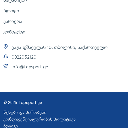
მაღაზიები
ბლოგი
კარიერა
კონტაქტი
ვაჟა-ფშაველას 10, თბილისი, საქართველო
0322052120
info@topsport.ge
© 2025 Topsport.ge
წესები და პირობები
კონფიდენციალურობის პოლიტიკა
ბლოგი