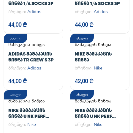
ᲬᲘᲜᲓᲐ 1/4 SOCKS 3P
ᲬᲘᲜᲓᲐ 1/4 SOCKS 3P
ბრენდი:
Adidas
ბრენდი:
Adidas
44,00 ₾
44,00 ₾
ახალი
ახალი
მამაკაცის წინდა
მამაკაცის წინდა
ADIDAS ᲛᲐᲛᲐᲙᲐᲪᲘᲡ
NIKE ᲛᲐᲛᲐᲙᲐᲪᲘᲡ
ᲬᲘᲜᲓᲐ TR CREW S 3P
ᲬᲘᲜᲓᲐ
ბრენდი:
Adidas
ბრენდი:
Nike
44,00 ₾
42,00 ₾
ახალი
ახალი
მამაკაცის წინდა
მამაკაცის წინდა
NIKE ᲛᲐᲛᲐᲙᲐᲪᲘᲡ
NIKE ᲛᲐᲛᲐᲙᲐᲪᲘᲡ
ᲬᲘᲜᲓᲐ U NK PERF
ᲬᲘᲜᲓᲐ U NK PERF
LTWT CRW 3PR NFS
LTWT QT 3PR NFS 144
ბრენდი:
Nike
ბრენდი:
Nike
144