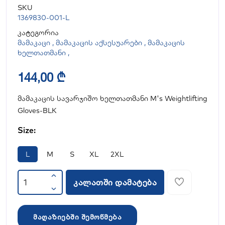
SKU
1369830-001-L
კატეგორია
მამაკაცი
,
მამაკაცის აქსესუარები
,
მამაკაცის
ხელთათმანი
,
144,00 ₾
მამაკაცის სავარჯიშო ხელთათმანი M's Weightlifting
Gloves-BLK
Size:
L
M
S
XL
2XL
კალათში დამატება
მაღაზიებში შემოწმება