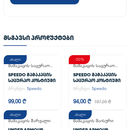
ᲛᲡᲒᲐᲕᲡᲘ ᲞᲠᲝᲓᲣᲥᲢᲔᲑᲘ
ახალი
-50%
მამაკაცის საცურაო
მამაკაცის საცურაო
კოსტიუმი
კოსტიუმი
SPEEDO ᲛᲐᲛᲐᲙᲐᲪᲘᲡ
SPEEDO ᲛᲐᲛᲐᲙᲐᲪᲘᲡ
ᲡᲐᲪᲣᲠᲐᲝ ᲙᲝᲡᲢᲘᲣᲛᲘ
ᲡᲐᲪᲣᲠᲐᲝ ᲙᲝᲡᲢᲘᲣᲛᲘ
ბრენდი:
Speedo
ბრენდი:
Speedo
99,00 ₾
94,00 ₾
187,00 ₾
ახალი
ახალი
მამაკაცის შარვალი
მამაკაცის მაისური
UNDER ARMOUR
UNDER ARMOUR