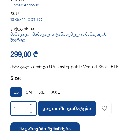
Under Armour
SKU
1385514-001-LG
კატეგორია
მამაკაცი
,
მამაკაცის ტანსაცმელი
,
მამაკაცის
შორტი
,
299,00 ₾
მამაკაცის შორტი UA Unstoppable Vented Short-BLK
Size:
LG
SM
XL
XXL
კალათში დამატება
მაღაზიებში შემოწმება