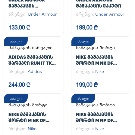
ᲛᲐᲛᲐᲙᲐᲪᲘᲡ
ᲛᲐᲛᲐᲙᲐᲪᲘᲡ ᲟᲐᲙᲔᲢᲘ
ᲡᲞᲝᲠᲢᲣᲚᲘ ᲨᲐᲠᲕᲐᲚᲘ
ბრენდი:
Under Armour
ბრენდი:
Under Armour
UA CG ARMOUR
LEGGINGS
133,00 ₾
199,00 ₾
ახალი
ახალი
მამაკაცის შარვალი
მამაკაცის შორტი
ADIDAS ᲛᲐᲛᲐᲙᲐᲪᲘᲡ
NIKE ᲛᲐᲛᲐᲙᲐᲪᲘᲡ
ᲨᲐᲠᲕᲐᲚᲘ RUN IT TKO
ᲨᲝᲠᲢᲘ M NK DF
PANT
UNLIMITED WVN 7IN
ბრენდი:
Adidas
ბრენდი:
Nike
UL
244,00 ₾
199,00 ₾
ახალი
ახალი
მამაკაცის შორტი
მამაკაცის შორტი
NIKE ᲛᲐᲛᲐᲙᲐᲪᲘᲡ
NIKE ᲛᲐᲛᲐᲙᲐᲪᲘᲡ
ᲨᲝᲠᲢᲘ M NK DF
ᲨᲝᲠᲢᲘ M NP DF
UNLIMITED WVN 7IN
LONG SHORT
ბრენდი:
Nike
ბრენდი:
Nike
2IN1