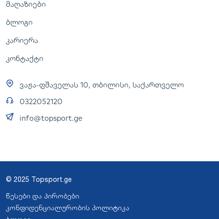
მაღაზიები
ბლოგი
კარიერა
კონტაქტი
ვაჟა-ფშაველას 10, თბილისი, საქართველო
0322052120
info@topsport.ge
© 2025 Topsport.ge
წესები და პირობები
კონფიდენციალურობის პოლიტიკა