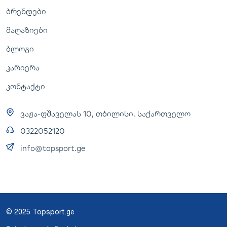
ბრენდები
მაღაზიები
ბლოგი
კარიერა
კონტაქტი
ვაჟა-ფშაველას 10, თბილისი, საქართველო
0322052120
info@topsport.ge
© 2025 Topsport.ge