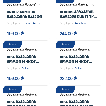
მამაკაცის მაისური
მამაკაცის შარვალი
UNDER ARMOUR
ADIDAS ᲛᲐᲛᲐᲙᲐᲪᲘᲡ
ᲛᲐᲛᲐᲙᲐᲪᲘᲡ ᲟᲐᲙᲔᲢᲘ
ᲨᲐᲠᲕᲐᲚᲘ RUN IT TKO
PANT
ბრენდი:
Under Armour
ბრენდი:
Adidas
199,00 ₾
244,00 ₾
ახალი
ახალი
მამაკაცის შორტი
მამაკაცის შორტი
NIKE ᲛᲐᲛᲐᲙᲐᲪᲘᲡ
NIKE ᲛᲐᲛᲐᲙᲐᲪᲘᲡ
ᲨᲝᲠᲢᲘ M NK DF
ᲨᲝᲠᲢᲘ M NK DF
UNLIMITED WVN 7IN
UNLIMITED WVN 7IN
ბრენდი:
Nike
ბრენდი:
Nike
UL
2IN1
199,00 ₾
222,00 ₾
ახალი
ახალი
მამაკაცის შორტი
მამაკაცის შორტი
NIKE ᲛᲐᲛᲐᲙᲐᲪᲘᲡ
NIKE ᲛᲐᲛᲐᲙᲐᲪᲘᲡ