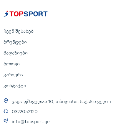
ჩვენ შესახებ
ბრენდები
მაღაზიები
ბლოგი
კარიერა
კონტაქტი
ვაჟა-ფშაველას 10, თბილისი, საქართველო
0322052120
info@topsport.ge