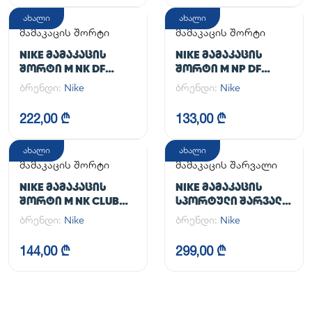
ახალი
ახალი
მამაკაცის შორტი
მამაკაცის შორტი
NIKE ᲛᲐᲛᲐᲙᲐᲪᲘᲡ
NIKE ᲛᲐᲛᲐᲙᲐᲪᲘᲡ
ᲨᲝᲠᲢᲘ M NK DF
ᲨᲝᲠᲢᲘ M NP DF
UNLIMITED WVN 7IN
LONG SHORT
ბრენდი:
Nike
ბრენდი:
Nike
2IN1
222,00 ₾
133,00 ₾
ახალი
ახალი
მამაკაცის შორტი
მამაკაცის შარვალი
NIKE ᲛᲐᲛᲐᲙᲐᲪᲘᲡ
NIKE ᲛᲐᲛᲐᲙᲐᲪᲘᲡ
ᲨᲝᲠᲢᲘ M NK CLUB
ᲡᲞᲝᲠᲢᲣᲚᲘ ᲨᲐᲠᲕᲐᲚᲘ
FLOW SHORT
M NK DF UNLIMITED
ბრენდი:
Nike
ბრენდი:
Nike
PANT TPR
144,00 ₾
299,00 ₾