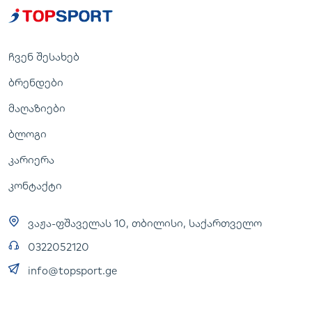
ჩვენ შესახებ
ბრენდები
მაღაზიები
ბლოგი
კარიერა
კონტაქტი
ვაჟა-ფშაველას 10, თბილისი, საქართველო
0322052120
info@topsport.ge