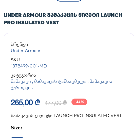
UNDER ARMOUR ᲛᲐᲛᲐᲙᲐᲪᲘᲡ ᲟᲘᲚᲔᲢᲘ LAUNCH
PRO INSULATED VEST
ბრენდი
Under Armour
SKU
1378499-001-MD
კატეგორია
მამაკაცი
,
მამაკაცის ტანსაცმელი
,
მამაკაცის
ქურთუკი
,
265,00 ₾
477,00 ₾
-44%
მამაკაცის ჟილეტი LAUNCH PRO INSULATED VEST
Size: