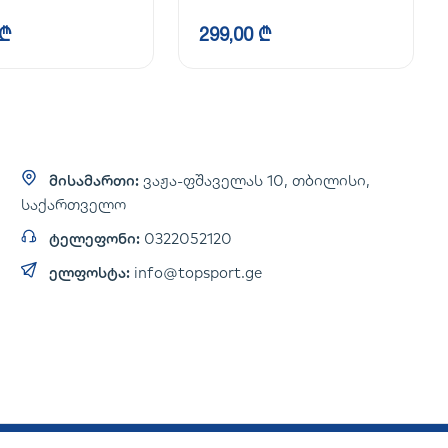
TPR
 ₾
299,00 ₾
მისამართი:
ვაჟა-ფშაველას 10, თბილისი,
საქართველო
ტელეფონი:
0322052120
ელფოსტა:
info@topsport.ge