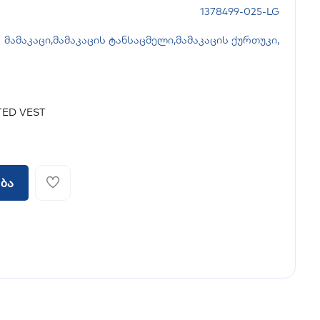
1378499-025-LG
მამაკაცი
,
მამაკაცის ტანსაცმელი
,
მამაკაცის ქურთუკი
,
TED VEST
ბა