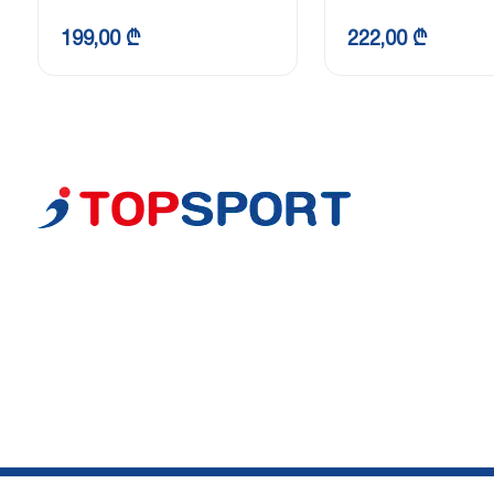
199,00 ₾
222,00 ₾