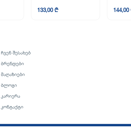
133,00 ₾
144,00
ჩვენ შესახებ
ბრენდები
მაღაზიები
ბლოგი
კარიერა
კონტაქტი