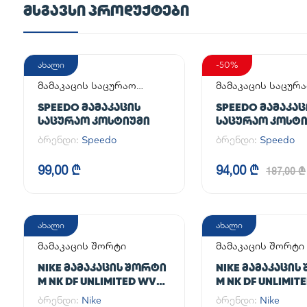
ᲛᲡᲒᲐᲕᲡᲘ ᲞᲠᲝᲓᲣᲥᲢᲔᲑᲘ
ახალი
-50%
მამაკაცის საცურაო
მამაკაცის საცურ
კოსტიუმი
კოსტიუმი
SPEEDO ᲛᲐᲛᲐᲙᲐᲪᲘᲡ
SPEEDO ᲛᲐᲛᲐᲙᲐᲪ
ᲡᲐᲪᲣᲠᲐᲝ ᲙᲝᲡᲢᲘᲣᲛᲘ
ᲡᲐᲪᲣᲠᲐᲝ ᲙᲝᲡᲢ
ბრენდი:
Speedo
ბრენდი:
Speedo
99,00 ₾
94,00 ₾
187,00 ₾
ახალი
ახალი
მამაკაცის შორტი
მამაკაცის შორტი
NIKE ᲛᲐᲛᲐᲙᲐᲪᲘᲡ ᲨᲝᲠᲢᲘ
NIKE ᲛᲐᲛᲐᲙᲐᲪᲘᲡ
M NK DF UNLIMITED WVN
M NK DF UNLIMIT
7IN UL
7IN 2IN1
ბრენდი:
Nike
ბრენდი:
Nike