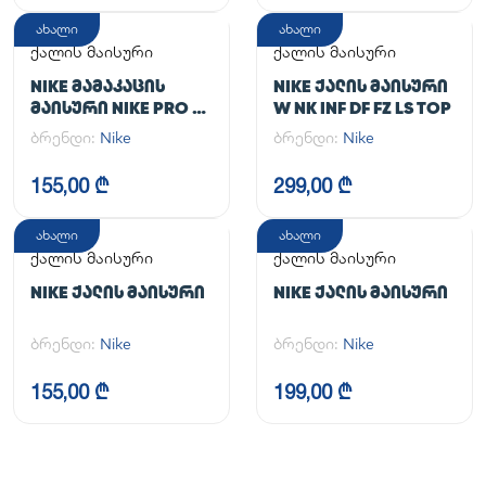
ახალი
ახალი
ქალის მაისური
ქალის მაისური
NIKE ᲛᲐᲛᲐᲙᲐᲪᲘᲡ
NIKE ᲥᲐᲚᲘᲡ ᲛᲐᲘᲡᲣᲠᲘ
ᲛᲐᲘᲡᲣᲠᲘ NIKE PRO DF
W NK INF DF FZ LS TOP
365 CROP LS
ბრენდი:
Nike
ბრენდი:
Nike
155,00 ₾
299,00 ₾
ახალი
ახალი
ქალის მაისური
ქალის მაისური
NIKE ᲥᲐᲚᲘᲡ ᲛᲐᲘᲡᲣᲠᲘ
NIKE ᲥᲐᲚᲘᲡ ᲛᲐᲘᲡᲣᲠᲘ
ბრენდი:
Nike
ბრენდი:
Nike
155,00 ₾
199,00 ₾