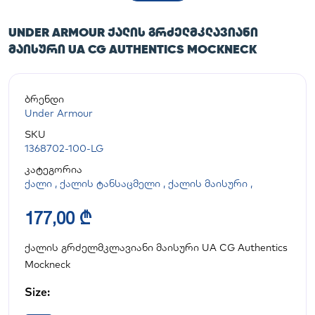
UNDER ARMOUR ᲥᲐᲚᲘᲡ ᲒᲠᲫᲔᲚᲛᲙᲚᲐᲕᲘᲐᲜᲘ
ᲛᲐᲘᲡᲣᲠᲘ UA CG AUTHENTICS MOCKNECK
ბრენდი
Under Armour
SKU
1368702-100-LG
კატეგორია
ქალი
,
ქალის ტანსაცმელი
,
ქალის მაისური
,
177,00 ₾
ქალის გრძელმკლავიანი მაისური UA CG Authentics
Mockneck
Size: