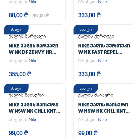
ბრენდი:
Nike
ბრენდი:
Nike
80,00 ₾
333,00 ₾
267,00 ₾
ახალი
ახალი
ქალის შარვალი
ქალის ქურთუკი
NIKE ᲥᲐᲚᲘᲡ ᲨᲐᲠᲕᲐᲚᲘ
NIKE ᲥᲐᲚᲘᲡ ᲥᲣᲠᲗᲣᲙᲘ
W NK DF ZENVY HR
W NK FAST REPEL
TGHT
JACKET
ბრენდი:
Nike
ბრენდი:
Nike
355,00 ₾
333,00 ₾
ახალი
ახალი
ქალის მაისური
ქალის მაისური
NIKE ᲥᲐᲚᲘᲡ ᲛᲐᲘᲡᲣᲠᲘ
NIKE ᲥᲐᲚᲘᲡ ᲛᲐᲘᲡᲣᲠᲘ
W NSW NK CHLL KNT
W NSW NK CHLL KNT
MD CRP
MD CRP
ბრენდი:
Nike
ბრენდი:
Nike
99,00 ₾
99,00 ₾