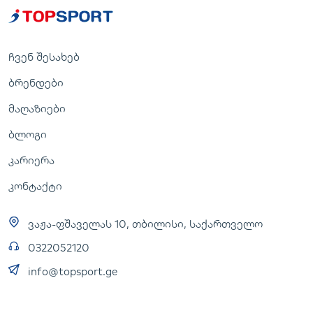
ჩვენ შესახებ
ბრენდები
მაღაზიები
ბლოგი
კარიერა
კონტაქტი
ვაჟა-ფშაველას 10, თბილისი, საქართველო
0322052120
info@topsport.ge