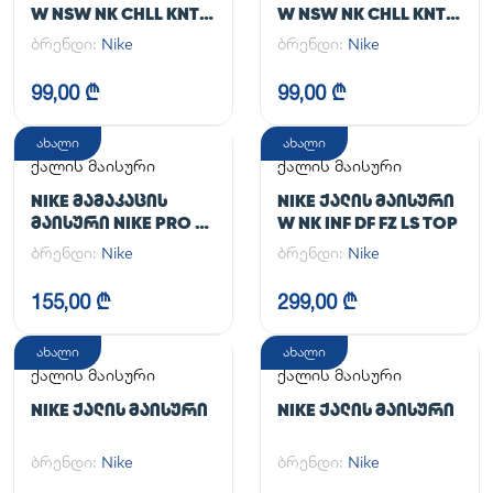
W NSW NK CHLL KNT
W NSW NK CHLL KNT
MD CRP
MD CRP
ბრენდი:
Nike
ბრენდი:
Nike
99,00 ₾
99,00 ₾
ახალი
ახალი
ქალის მაისური
ქალის მაისური
NIKE ᲛᲐᲛᲐᲙᲐᲪᲘᲡ
NIKE ᲥᲐᲚᲘᲡ ᲛᲐᲘᲡᲣᲠᲘ
ᲛᲐᲘᲡᲣᲠᲘ NIKE PRO DF
W NK INF DF FZ LS TOP
365 CROP LS
ბრენდი:
Nike
ბრენდი:
Nike
155,00 ₾
299,00 ₾
ახალი
ახალი
ქალის მაისური
ქალის მაისური
NIKE ᲥᲐᲚᲘᲡ ᲛᲐᲘᲡᲣᲠᲘ
NIKE ᲥᲐᲚᲘᲡ ᲛᲐᲘᲡᲣᲠᲘ
ბრენდი:
Nike
ბრენდი:
Nike