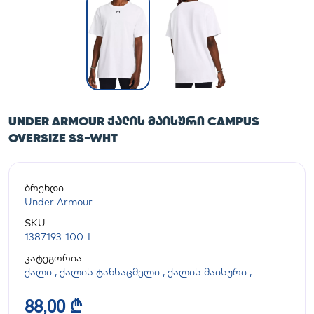
UNDER ARMOUR ᲥᲐᲚᲘᲡ ᲛᲐᲘᲡᲣᲠᲘ CAMPUS
OVERSIZE SS-WHT
ბრენდი
Under Armour
SKU
1387193-100-L
კატეგორია
ქალი
,
ქალის ტანსაცმელი
,
ქალის მაისური
,
88,00 ₾