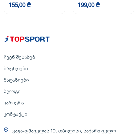
155,00 ₾
199,00 ₾
ჩვენ შესახებ
ბრენდები
მაღაზიები
ბლოგი
კარიერა
კონტაქტი
ვაჟა-ფშაველას 10, თბილისი, საქართველო