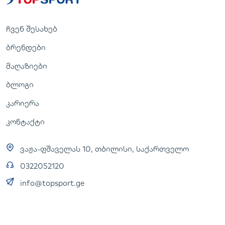
ჩვენ შესახებ
ბრენდები
მაღაზიები
ბლოგი
კარიერა
კონტაქტი
ვაჟა-ფშაველას 10, თბილისი, საქართველო
0322052120
info@topsport.ge