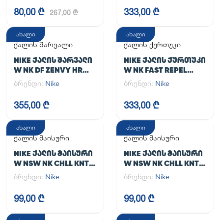
80,00 ₾
333,00 ₾
267,00 ₾
ახალი
ახალი
ქალის შარვალი
ქალის ქურთუკი
NIKE ᲥᲐᲚᲘᲡ ᲨᲐᲠᲕᲐᲚᲘ
NIKE ᲥᲐᲚᲘᲡ ᲥᲣᲠᲗᲣᲙᲘ
W NK DF ZENVY HR
W NK FAST REPEL
TGHT
JACKET
ბრენდი:
Nike
ბრენდი:
Nike
355,00 ₾
333,00 ₾
ახალი
ახალი
ქალის მაისური
ქალის მაისური
NIKE ᲥᲐᲚᲘᲡ ᲛᲐᲘᲡᲣᲠᲘ
NIKE ᲥᲐᲚᲘᲡ ᲛᲐᲘᲡᲣᲠᲘ
W NSW NK CHLL KNT
W NSW NK CHLL KNT
MD CRP
MD CRP
ბრენდი:
Nike
ბრენდი:
Nike
99,00 ₾
99,00 ₾