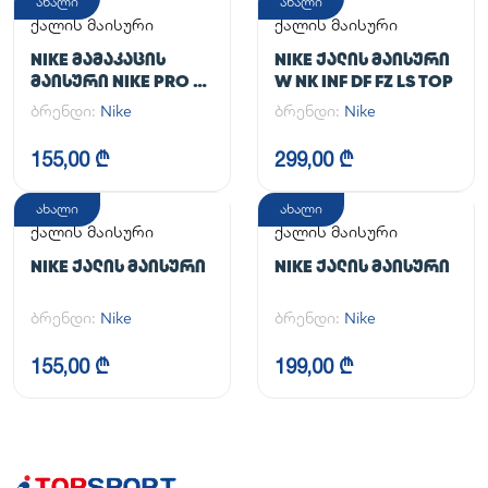
ახალი
ახალი
ქალის მაისური
ქალის მაისური
NIKE ᲛᲐᲛᲐᲙᲐᲪᲘᲡ
NIKE ᲥᲐᲚᲘᲡ ᲛᲐᲘᲡᲣᲠᲘ
ᲛᲐᲘᲡᲣᲠᲘ NIKE PRO DF
W NK INF DF FZ LS TOP
365 CROP LS
ბრენდი:
Nike
ბრენდი:
Nike
155,00 ₾
299,00 ₾
ახალი
ახალი
ქალის მაისური
ქალის მაისური
NIKE ᲥᲐᲚᲘᲡ ᲛᲐᲘᲡᲣᲠᲘ
NIKE ᲥᲐᲚᲘᲡ ᲛᲐᲘᲡᲣᲠᲘ
ბრენდი:
Nike
ბრენდი:
Nike
155,00 ₾
199,00 ₾