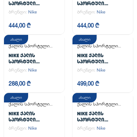
ᲡᲞᲝᲠᲢᲣᲚᲘ
ᲡᲞᲝᲠᲢᲣᲚᲘ
ᲤᲔᲮᲡᲐᲪᲛᲔᲚᲘ W AIR
ᲤᲔᲮᲡᲐᲪᲛᲔᲚᲘ WMNS
ბრენდი:
Nike
ბრენდი:
Nike
FORCE 1 '07 FLYEASE
AIR FORCE 1 '07
444,00 ₾
444,00 ₾
ახალი
ახალი
ქალის სპორტული
ქალის სპორტული
ფეხსაცმელი
ფეხსაცმელი
NIKE ᲥᲐᲚᲘᲡ
NIKE ᲥᲐᲚᲘᲡ
ᲡᲞᲝᲠᲢᲣᲚᲘ
ᲡᲞᲝᲠᲢᲣᲚᲘ
ᲤᲔᲮᲡᲐᲪᲛᲔᲚᲘ WMNS
ᲤᲔᲮᲡᲐᲪᲛᲔᲚᲘ W
ბრენდი:
Nike
ბრენდი:
Nike
NIKE INITIATOR
ZOOM VAPOR 12
288,00 ₾
499,00 ₾
ახალი
ახალი
ქალის სპორტული
ქალის სპორტული
ფეხსაცმელი
ფეხსაცმელი
NIKE ᲥᲐᲚᲘᲡ
NIKE ᲥᲐᲚᲘᲡ
ᲡᲞᲝᲠᲢᲣᲚᲘ
ᲡᲞᲝᲠᲢᲣᲚᲘ
ᲤᲔᲮᲡᲐᲪᲛᲔᲚᲘ
ᲤᲔᲮᲡᲐᲪᲛᲔᲚᲘ
ბრენდი:
Nike
ბრენდი:
Nike