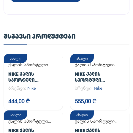
ᲛᲡᲒᲐᲕᲡᲘ ᲞᲠᲝᲓᲣᲥᲢᲔᲑᲘ
ახალი
ახალი
ქალის სპორტული
ქალის სპორტული
ფეხსაცმელი
ფეხსაცმელი
NIKE ᲥᲐᲚᲘᲡ
NIKE ᲥᲐᲚᲘᲡ
ᲡᲞᲝᲠᲢᲣᲚᲘ
ᲡᲞᲝᲠᲢᲣᲚᲘ
ᲤᲔᲮᲡᲐᲪᲛᲔᲚᲘ WMNS
ᲤᲔᲮᲡᲐᲪᲛᲔᲚᲘ W NSW
ბრენდი:
Nike
ბრენდი:
Nike
AIR FORCE 1 '07
AF1 AF1
444,00 ₾
555,00 ₾
ახალი
ახალი
ქალის სპორტული
ქალის სპორტული
ფეხსაცმელი
ფეხსაცმელი
NIKE ᲥᲐᲚᲘᲡ
NIKE ᲥᲐᲚᲘᲡ