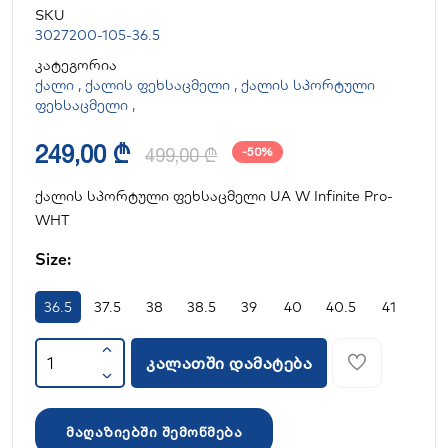
SKU
3027200-105-36.5
კატეგორია
ქალი
,
ქალის ფეხსაცმელი
,
ქალის სპორტული
ფეხსაცმელი
,
249,00 ₾
499,00 ₾
-50%
ქალის სპორტული ფეხსაცმელი UA W Infinite Pro-
WHT
Size:
36.5
37.5
38
38.5
39
40
40.5
41
კალათში დამატება
მაღაზიებში შემოწმება