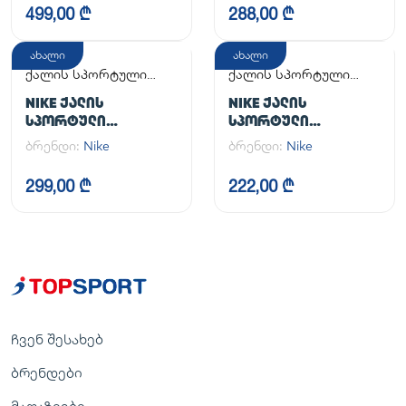
499,00 ₾
288,00 ₾
ახალი
ახალი
ქალის სპორტული
ქალის სპორტული
ფეხსაცმელი
ფეხსაცმელი
NIKE ᲥᲐᲚᲘᲡ
NIKE ᲥᲐᲚᲘᲡ
ᲡᲞᲝᲠᲢᲣᲚᲘ
ᲡᲞᲝᲠᲢᲣᲚᲘ
ᲤᲔᲮᲡᲐᲪᲛᲔᲚᲘ
ᲤᲔᲮᲡᲐᲪᲛᲔᲚᲘ
ბრენდი:
Nike
ბრენდი:
Nike
299,00 ₾
222,00 ₾
ჩვენ შესახებ
ბრენდები