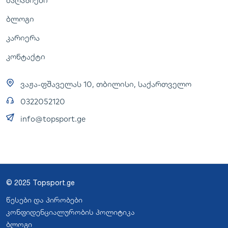
მაღაზიები
ბლოგი
კარიერა
კონტაქტი
ვაჟა-ფშაველას 10, თბილისი, საქართველო
0322052120
info@topsport.ge
© 2025 Topsport.ge
წესები და პირობები
კონფიდენციალურობის პოლიტიკა
ბლოგი