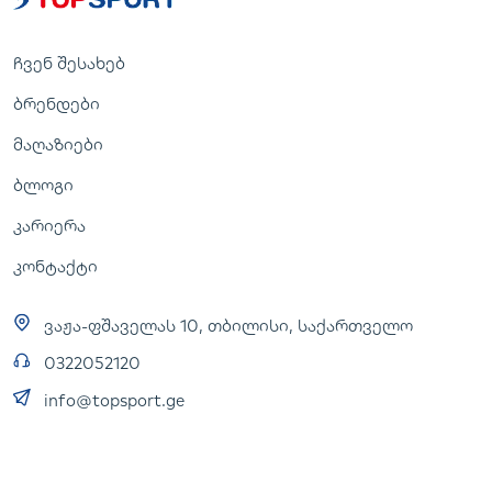
ჩვენ შესახებ
ბრენდები
მაღაზიები
ბლოგი
კარიერა
კონტაქტი
ვაჟა-ფშაველას 10, თბილისი, საქართველო
0322052120
info@topsport.ge