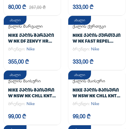
80,00 ₾
333,00 ₾
267,00 ₾
ახალი
ახალი
ქალის შარვალი
ქალის ქურთუკი
NIKE ᲥᲐᲚᲘᲡ ᲨᲐᲠᲕᲐᲚᲘ
NIKE ᲥᲐᲚᲘᲡ ᲥᲣᲠᲗᲣᲙᲘ
W NK DF ZENVY HR
W NK FAST REPEL
TGHT
JACKET
ბრენდი:
Nike
ბრენდი:
Nike
355,00 ₾
333,00 ₾
ახალი
ახალი
ქალის მაისური
ქალის მაისური
NIKE ᲥᲐᲚᲘᲡ ᲛᲐᲘᲡᲣᲠᲘ
NIKE ᲥᲐᲚᲘᲡ ᲛᲐᲘᲡᲣᲠᲘ
W NSW NK CHLL KNT
W NSW NK CHLL KNT
MD CRP
MD CRP
ბრენდი:
Nike
ბრენდი:
Nike
99,00 ₾
99,00 ₾