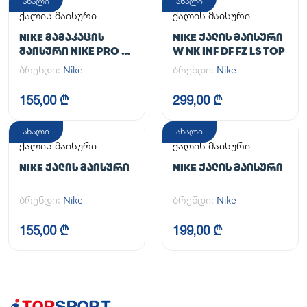
ახალი
ახალი
ქალის მაისური
ქალის მაისური
NIKE ᲛᲐᲛᲐᲙᲐᲪᲘᲡ
NIKE ᲥᲐᲚᲘᲡ ᲛᲐᲘᲡᲣᲠᲘ
ᲛᲐᲘᲡᲣᲠᲘ NIKE PRO DF
W NK INF DF FZ LS TOP
365 CROP LS
ბრენდი:
Nike
ბრენდი:
Nike
155,00 ₾
299,00 ₾
ახალი
ახალი
ქალის მაისური
ქალის მაისური
NIKE ᲥᲐᲚᲘᲡ ᲛᲐᲘᲡᲣᲠᲘ
NIKE ᲥᲐᲚᲘᲡ ᲛᲐᲘᲡᲣᲠᲘ
ბრენდი:
Nike
ბრენდი:
Nike
155,00 ₾
199,00 ₾