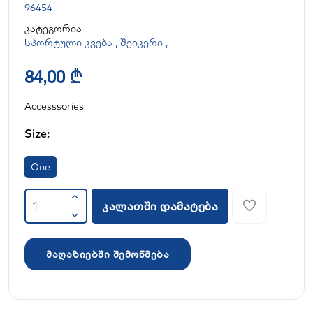
96454
კატეგორია
სპორტული კვება
,
შეიკერი
,
84,00 ₾
Accesssories
Size:
One
კალათში დამატება
მაღაზიებში შემოწმება