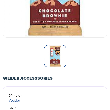
WEIDER ACCESSSORIES
ბრენდი
Weider
SKU