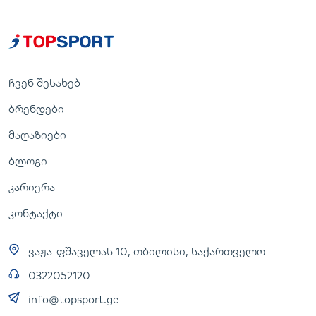
ჩვენ შესახებ
ბრენდები
მაღაზიები
ბლოგი
კარიერა
კონტაქტი
ვაჟა-ფშაველას 10, თბილისი, საქართველო
0322052120
info@topsport.ge