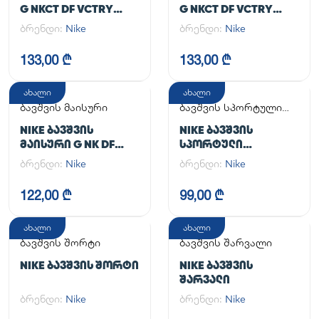
G NKCT DF VCTRY
G NKCT DF VCTRY
FLOUNCY SKRT
FLOUNCY SKRT
ბრენდი:
Nike
ბრენდი:
Nike
133,00 ₾
133,00 ₾
ახალი
ახალი
ბავშვის მაისური
ბავშვის სპორტული
კომპლექტი
NIKE ᲑᲐᲕᲨᲕᲘᲡ
NIKE ᲑᲐᲕᲨᲕᲘᲡ
ᲛᲐᲘᲡᲣᲠᲘ G NK DF
ᲡᲞᲝᲠᲢᲣᲚᲘ
ONE SS TOP
ᲙᲝᲛᲞᲚᲔᲥᲢᲘ
ბრენდი:
Nike
ბრენდი:
Nike
122,00 ₾
99,00 ₾
ახალი
ახალი
ბავშვის შორტი
ბავშვის შარვალი
NIKE ᲑᲐᲕᲨᲕᲘᲡ ᲨᲝᲠᲢᲘ
NIKE ᲑᲐᲕᲨᲕᲘᲡ
ᲨᲐᲠᲕᲐᲚᲘ
ბრენდი:
Nike
ბრენდი:
Nike