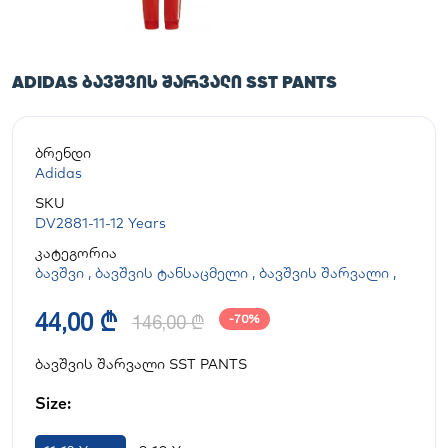
ADIDAS ᲑᲐᲕᲨᲕᲘᲡ ᲨᲐᲠᲕᲐᲚᲘ SST PANTS
ბრენდი
Adidas
SKU
DV2881-11-12 Years
კატეგორია
ბავშვი
,
ბავშვის ტანსაცმელი
,
ბავშვის შარვალი
,
44,00 ₾
146,00 ₾
-70%
ბავშვის შარვალი SST PANTS
Size: