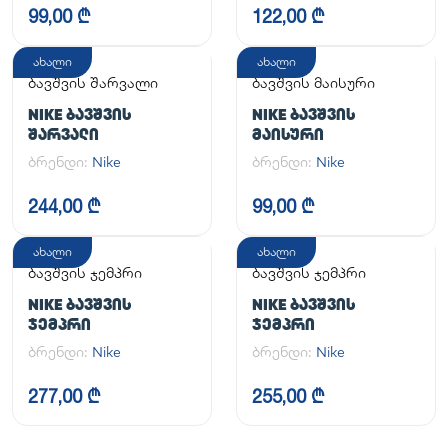
99,00 ₾
122,00 ₾
ახალი
ახალი
ბავშვის შარვალი
ბავშვის მაისური
NIKE ᲑᲐᲕᲨᲕᲘᲡ
NIKE ᲑᲐᲕᲨᲕᲘᲡ
ᲨᲐᲠᲕᲐᲚᲘ
ᲛᲐᲘᲡᲣᲠᲘ
ბრენდი:
Nike
ბრენდი:
Nike
244,00 ₾
99,00 ₾
ახალი
ახალი
ბავშვის ჯემპრი
ბავშვის ჯემპრი
NIKE ᲑᲐᲕᲨᲕᲘᲡ
NIKE ᲑᲐᲕᲨᲕᲘᲡ
ᲯᲔᲛᲞᲠᲘ
ᲯᲔᲛᲞᲠᲘ
ბრენდი:
Nike
ბრენდი:
Nike
277,00 ₾
255,00 ₾