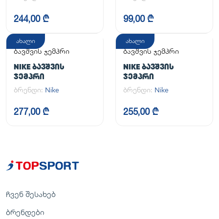
244,00 ₾
99,00 ₾
ახალი
ახალი
ბავშვის ჯემპრი
ბავშვის ჯემპრი
NIKE ᲑᲐᲕᲨᲕᲘᲡ
NIKE ᲑᲐᲕᲨᲕᲘᲡ
ᲯᲔᲛᲞᲠᲘ
ᲯᲔᲛᲞᲠᲘ
ბრენდი:
Nike
ბრენდი:
Nike
277,00 ₾
255,00 ₾
ჩვენ შესახებ
ბრენდები