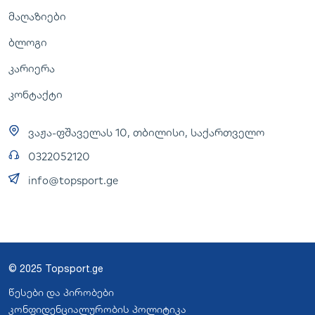
მაღაზიები
ბლოგი
კარიერა
კონტაქტი
ვაჟა-ფშაველას 10, თბილისი, საქართველო
0322052120
info@topsport.ge
© 2025 Topsport.ge
წესები და პირობები
კონფიდენციალურობის პოლიტიკა