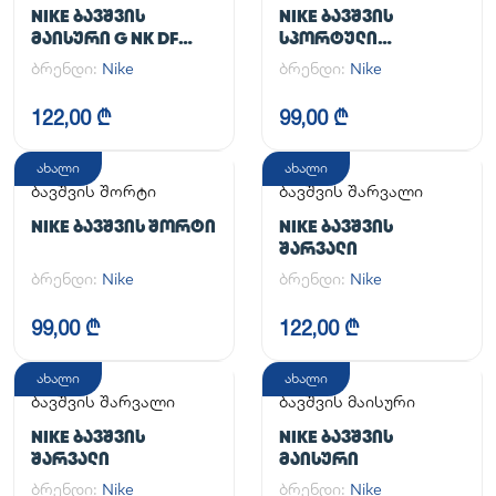
კომპლექტი
NIKE ᲑᲐᲕᲨᲕᲘᲡ
NIKE ᲑᲐᲕᲨᲕᲘᲡ
ᲛᲐᲘᲡᲣᲠᲘ G NK DF
ᲡᲞᲝᲠᲢᲣᲚᲘ
ONE SS TOP
ᲙᲝᲛᲞᲚᲔᲥᲢᲘ
ბრენდი:
Nike
ბრენდი:
Nike
122,00 ₾
99,00 ₾
ახალი
ახალი
ბავშვის შორტი
ბავშვის შარვალი
NIKE ᲑᲐᲕᲨᲕᲘᲡ ᲨᲝᲠᲢᲘ
NIKE ᲑᲐᲕᲨᲕᲘᲡ
ᲨᲐᲠᲕᲐᲚᲘ
ბრენდი:
Nike
ბრენდი:
Nike
99,00 ₾
122,00 ₾
ახალი
ახალი
ბავშვის შარვალი
ბავშვის მაისური
NIKE ᲑᲐᲕᲨᲕᲘᲡ
NIKE ᲑᲐᲕᲨᲕᲘᲡ
ᲨᲐᲠᲕᲐᲚᲘ
ᲛᲐᲘᲡᲣᲠᲘ
ბრენდი:
Nike
ბრენდი:
Nike