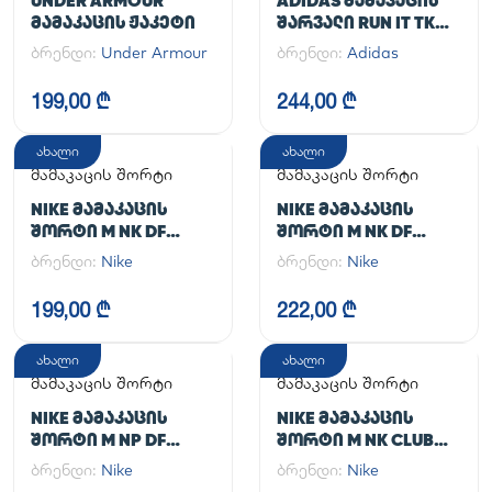
UNDER ARMOUR
ADIDAS ᲛᲐᲛᲐᲙᲐᲪᲘᲡ
ᲛᲐᲛᲐᲙᲐᲪᲘᲡ ᲟᲐᲙᲔᲢᲘ
ᲨᲐᲠᲕᲐᲚᲘ RUN IT TKO
PANT
ბრენდი:
Under Armour
ბრენდი:
Adidas
199,00 ₾
244,00 ₾
ახალი
ახალი
მამაკაცის შორტი
მამაკაცის შორტი
NIKE ᲛᲐᲛᲐᲙᲐᲪᲘᲡ
NIKE ᲛᲐᲛᲐᲙᲐᲪᲘᲡ
ᲨᲝᲠᲢᲘ M NK DF
ᲨᲝᲠᲢᲘ M NK DF
UNLIMITED WVN 7IN
UNLIMITED WVN 7IN
ბრენდი:
Nike
ბრენდი:
Nike
UL
2IN1
199,00 ₾
222,00 ₾
ახალი
ახალი
მამაკაცის შორტი
მამაკაცის შორტი
NIKE ᲛᲐᲛᲐᲙᲐᲪᲘᲡ
NIKE ᲛᲐᲛᲐᲙᲐᲪᲘᲡ
ᲨᲝᲠᲢᲘ M NP DF
ᲨᲝᲠᲢᲘ M NK CLUB
LONG SHORT
FLOW SHORT
ბრენდი:
Nike
ბრენდი:
Nike