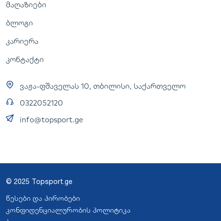
მაღაზიები
ბლოგი
კარიერა
კონტაქტი
ვაჟა-ფშაველას 10, თბილისი, საქართველო
0322052120
info@topsport.ge
© 2025 Topsport.ge
წესები და პირობები
კონფიდენციალურობის პოლიტიკა